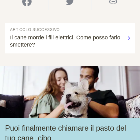
ARTICOLO SUCCESSIVO
Il cane morde i fili elettrici. Come posso farlo
smettere?
Puoi finalmente chiamare il pasto del
tuo cane, cibo