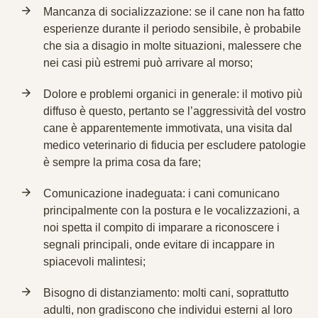
Mancanza di socializzazione: se il cane non ha fatto
esperienze durante il periodo sensibile, è probabile
che sia a disagio in molte situazioni, malessere che
nei casi più estremi può arrivare al morso;
Dolore e problemi organici in generale: il motivo più
diffuso è questo, pertanto se l’aggressività del vostro
cane è apparentemente immotivata, una visita dal
medico veterinario di fiducia per escludere patologie
è sempre la prima cosa da fare;
Comunicazione inadeguata: i cani comunicano
principalmente con la postura e le vocalizzazioni, a
noi spetta il compito di imparare a riconoscere i
segnali principali, onde evitare di incappare in
spiacevoli malintesi;
Bisogno di distanziamento: molti cani, soprattutto
adulti, non gradiscono che individui esterni al loro