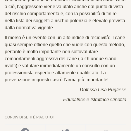
a ciò, l’aggressore viene valutato anche dal punto di vista
del rischio comportamentale, con la possibilità di finire
nella lista dei soggetti a rischio potenziale elevato prevista
dalla normativa vigente.
Il morso è un evento con un alto indice di recidività: il cane
quasi sempre ottiene quello che vuole con questo metodo,
pertanto è molto importante non sottovalutare
comportamenti aggressivi del cane ( a chiunque siano
rivolti) e valutare immediatamente un consulto con un
professionista esperto e altamente qualificato. La
prevenzione in questi casi è l’arma più importante!
Dott.ssa Lisa Pugliese
Educatrice e Istruttrice Cinofila
CONDIVIDI SE TI È PIACIUTO!