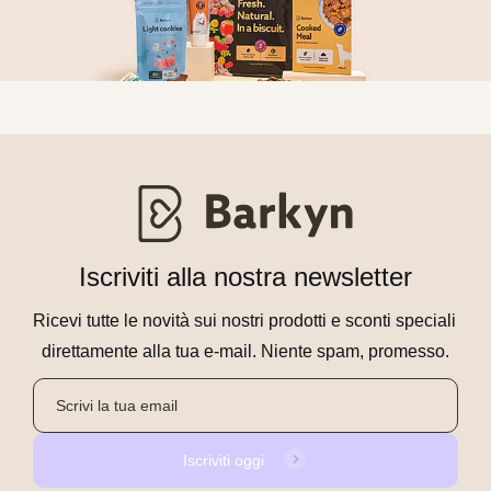
Iscriviti alla nostra newsletter
Ricevi tutte le novità sui nostri prodotti e sconti speciali 
direttamente alla tua e-mail. Niente spam, promesso.
Iscriviti oggi