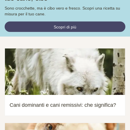
Sono crocchette, ma è cibo vero e fresco. Scopri una ricetta su
misura per il tuo cane.
Scopri di più
Cani dominanti e cani remissivi: che significa?