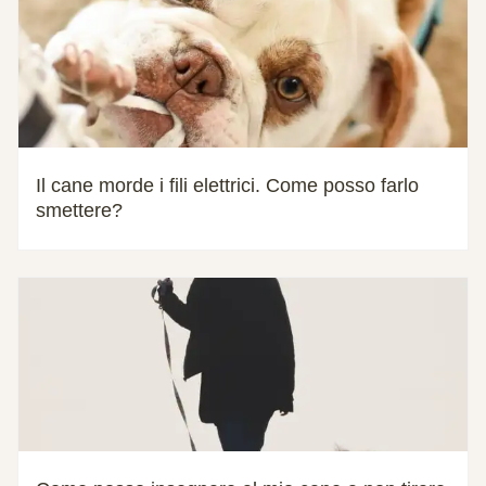
Il cane morde i fili elettrici. Come posso farlo
smettere?