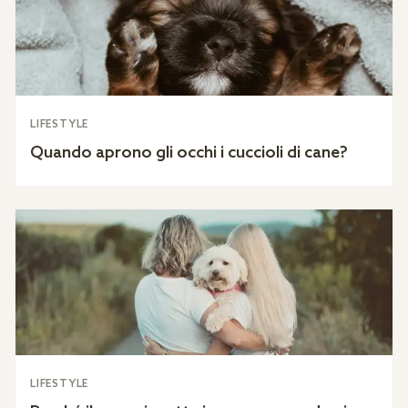
LIFESTYLE
Quando aprono gli occhi i cuccioli di cane?
LIFESTYLE