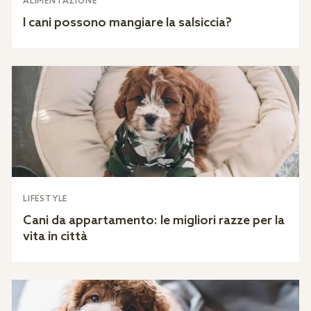
ALIMENTAZIONE
I cani possono mangiare la salsiccia?
LIFESTYLE
Cani da appartamento: le migliori razze per la
vita in città