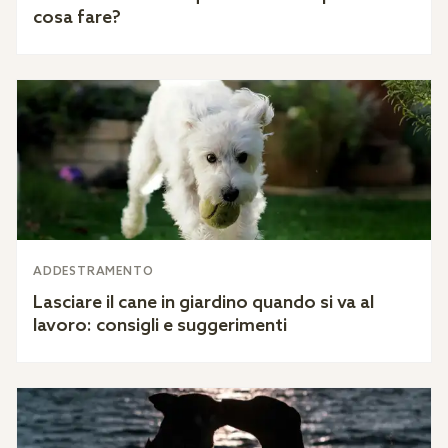
cosa fare?
ADDESTRAMENTO
Lasciare il cane in giardino quando si va al
lavoro: consigli e suggerimenti