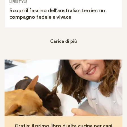
LIFESTYLE
Scopri il fascino dell’australian terrier: un
compagno fedele e vivace
Carica di più
Gratis: il primo libro di alta cucina per cani