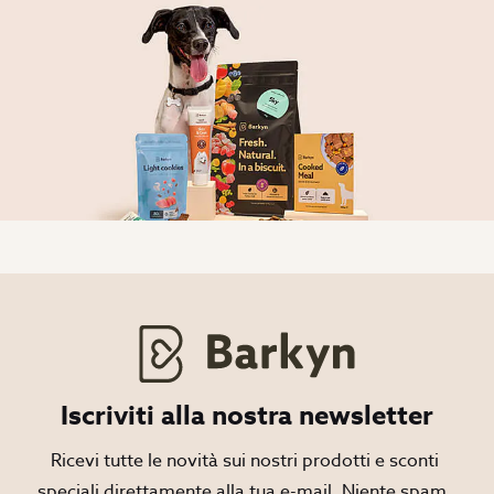
Iscriviti alla nostra newsletter
Ricevi tutte le novità sui nostri prodotti e sconti 
speciali direttamente alla tua e-mail. Niente spam, 