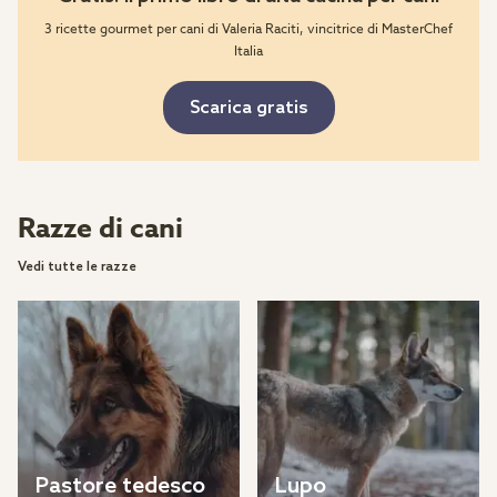
3 ricette gourmet per cani di Valeria Raciti, vincitrice di MasterChef
Italia
Scarica gratis
Razze di cani
Vedi tutte le razze
Pastore tedesco 
Lupo 