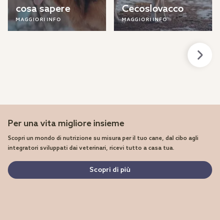
cosa sapere
Cecoslovacco
MAGGIORI INFO
MAGGIORI INFO
Per una vita migliore insieme
Scopri un mondo di nutrizione su misura per il tuo cane, dal cibo agli
integratori sviluppati dai veterinari, ricevi tutto a casa tua.
Scopri di più