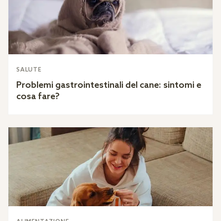
SALUTE
Problemi gastrointestinali del cane: sintomi e
cosa fare?