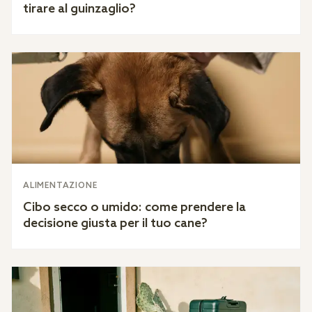
tirare al guinzaglio?
ALIMENTAZIONE
Cibo secco o umido: come prendere la
decisione giusta per il tuo cane?