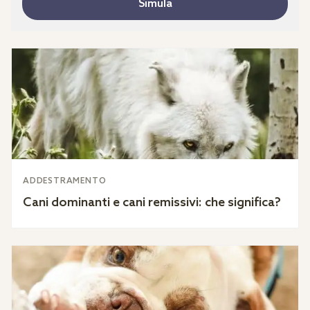
Simula
ADDESTRAMENTO
Cani dominanti e cani remissivi: che significa?