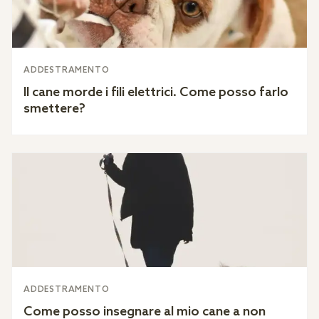
ADDESTRAMENTO
Il cane morde i fili elettrici. Come posso farlo
smettere?
ADDESTRAMENTO
Come posso insegnare al mio cane a non