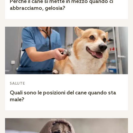
Perché il cane si mette in mezzo quando ci
abbracciamo, gelosia?
SALUTE
Quali sono le posizioni del cane quando sta
male?