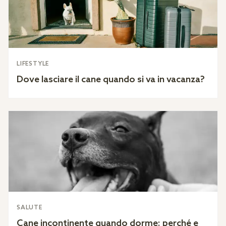
LIFESTYLE
Dove lasciare il cane quando si va in vacanza?
SALUTE
Cane incontinente quando dorme: perché e