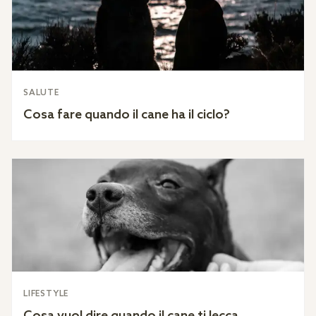
SALUTE
Cosa fare quando il cane ha il ciclo?
LIFESTYLE