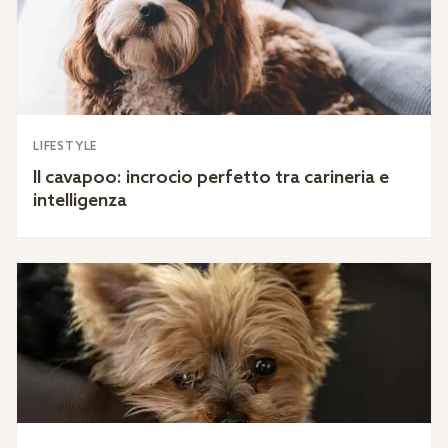
LIFESTYLE
Il cavapoo: incrocio perfetto tra carineria e
intelligenza