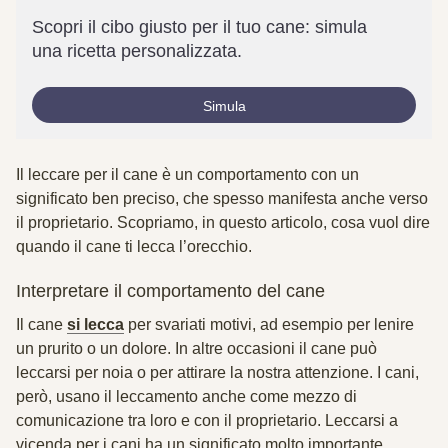
Scopri il cibo giusto per il tuo cane: simula
una ricetta personalizzata.
Simula
Il leccare per il cane è un comportamento con un
significato ben preciso, che spesso manifesta anche verso
il proprietario. Scopriamo, in questo articolo, cosa vuol dire
quando il cane ti lecca l’orecchio.
Interpretare il comportamento del cane
Il cane
si lecca
per svariati motivi, ad esempio per lenire
un prurito o un dolore. In altre occasioni il cane può
leccarsi per noia o per attirare la nostra attenzione. I cani,
però, usano il leccamento anche come mezzo di
comunicazione tra loro e con il proprietario. Leccarsi a
vicenda per i cani ha un significato molto importante.