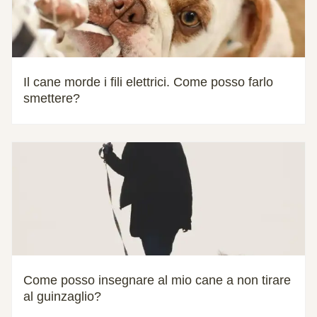
Il cane morde i fili elettrici. Come posso farlo
smettere?
Come posso insegnare al mio cane a non tirare
al guinzaglio?