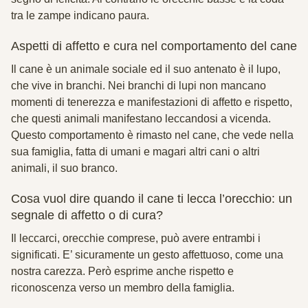
tra le zampe indicano paura.
Aspetti di affetto e cura nel comportamento del cane
Il cane è un animale sociale ed il suo antenato è il lupo,
che vive in branchi. Nei branchi di lupi non mancano
momenti di tenerezza e manifestazioni di affetto e rispetto,
che questi animali manifestano leccandosi a vicenda.
Questo comportamento è rimasto nel cane, che vede nella
sua famiglia, fatta di umani e magari altri cani o altri
animali, il suo branco.
Cosa vuol dire quando il cane ti lecca l’orecchio: un
segnale di affetto o di cura?
Il leccarci, orecchie comprese, può avere entrambi i
significati. E’ sicuramente un gesto affettuoso, come una
nostra carezza. Però esprime anche rispetto e
riconoscenza verso un membro della famiglia.