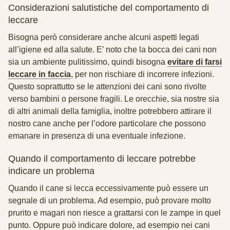
Considerazioni salutistiche del comportamento di
leccare
Bisogna però considerare anche alcuni aspetti legati
all’igiene ed alla salute. E’ noto che la bocca dei cani non
sia un ambiente pulitissimo, quindi bisogna
evitare di farsi
leccare in faccia
, per non rischiare di incorrere infezioni.
Questo soprattutto se le attenzioni dei cani sono rivolte
verso bambini o persone fragili. Le orecchie, sia nostre sia
di altri animali della famiglia, inoltre potrebbero attirare il
nostro cane anche per l’odore particolare che possono
emanare in presenza di una eventuale infezione.
Quando il comportamento di leccare potrebbe
indicare un problema
Quando il cane si lecca eccessivamente può essere un
segnale di un problema. Ad esempio, può provare molto
prurito e magari non riesce a grattarsi con le zampe in quel
punto. Oppure può indicare dolore, ad esempio nei cani