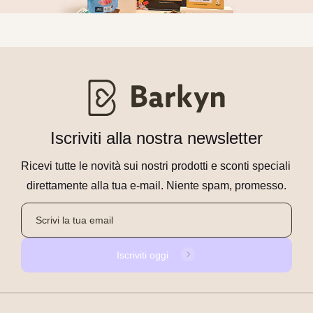
Iscriviti alla nostra newsletter
Ricevi tutte le novità sui nostri prodotti e sconti speciali 
direttamente alla tua e-mail. Niente spam, promesso.
Iscriviti oggi