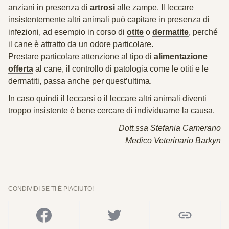
anziani in presenza di
artrosi
alle zampe. Il leccare
insistentemente altri animali può capitare in presenza di
infezioni, ad esempio in corso di
otite
o
dermatite
, perché
il cane è attratto da un odore particolare.
Prestare particolare attenzione al tipo di
alimentazione
offerta
al cane, il controllo di patologia come le otiti e le
dermatiti, passa anche per quest’ultima.
In caso quindi il leccarsi o il leccare altri animali diventi
troppo insistente è bene cercare di individuarne la causa.
Dott.ssa Stefania Camerano
Medico Veterinario Barkyn
CONDIVIDI SE TI È PIACIUTO!