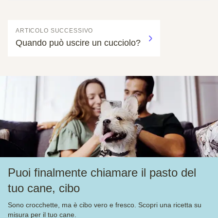
ARTICOLO SUCCESSIVO
Quando può uscire un cucciolo?
Puoi finalmente chiamare il pasto del
tuo cane, cibo
Sono crocchette, ma è cibo vero e fresco. Scopri una ricetta su
misura per il tuo cane.