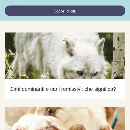
Scopri di più
Cani dominanti e cani remissivi: che significa?