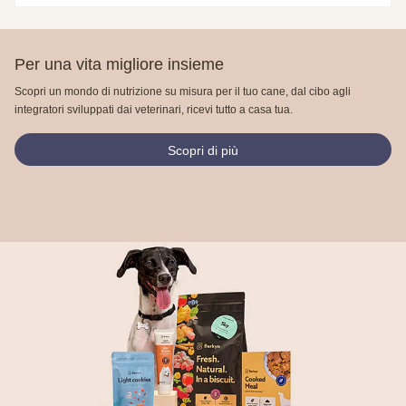
Per una vita migliore insieme
Scopri un mondo di nutrizione su misura per il tuo cane, dal cibo agli
integratori sviluppati dai veterinari, ricevi tutto a casa tua.
Scopri di più