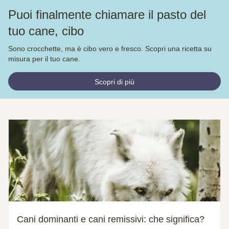
Puoi finalmente chiamare il pasto del
tuo cane, cibo
Sono crocchette, ma è cibo vero e fresco. Scopri una ricetta su
misura per il tuo cane.
Scopri di più
Cani dominanti e cani remissivi: che significa?