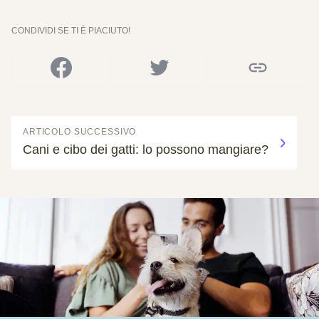
CONDIVIDI SE TI È PIACIUTO!
ARTICOLO SUCCESSIVO
Cani e cibo dei gatti: lo possono mangiare?