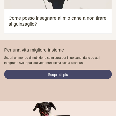
Come posso insegnare al mio cane a non tirare
al guinzaglio?
Per una vita migliore insieme
Scopri un mondo di nutrizione su misura per il tuo cane, dal cibo agli
integratori sviluppati dai veterinari, ricevi tutto a casa tua.
Scopri di più