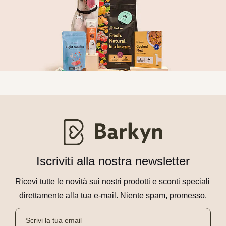
Iscriviti alla nostra newsletter
Ricevi tutte le novità sui nostri prodotti e sconti speciali 
direttamente alla tua e-mail. Niente spam, promesso.