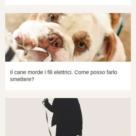
Il cane morde i fili elettrici. Come posso farlo
smettere?