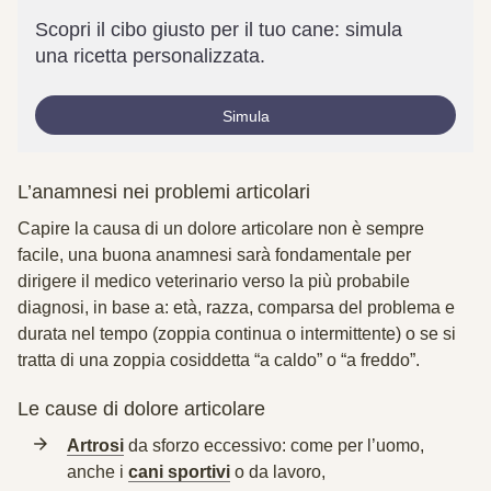
Scopri il cibo giusto per il tuo cane: simula
una ricetta personalizzata.
Simula
L’anamnesi nei problemi articolari
Capire la causa di un dolore articolare non è sempre
facile, una buona anamnesi sarà fondamentale per
dirigere il medico veterinario verso la più probabile
diagnosi, in base a: età, razza, comparsa del problema e
durata nel tempo (
zoppia
continua o intermittente) o se si
tratta di una zoppia cosiddetta “a caldo” o “a freddo”.
Le cause di dolore articolare
Artrosi
da sforzo eccessivo:
come per l’uomo,
anche i
cani sportivi
o da lavoro,