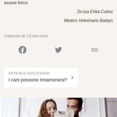
essere felice.
Dr.ssa Erika Cobisi
Medico Veterinario Barkyn
CONDIVIDI SE TI È PIACIUTO!
ARTICOLO SUCCESSIVO
I cani possono innamorarsi?