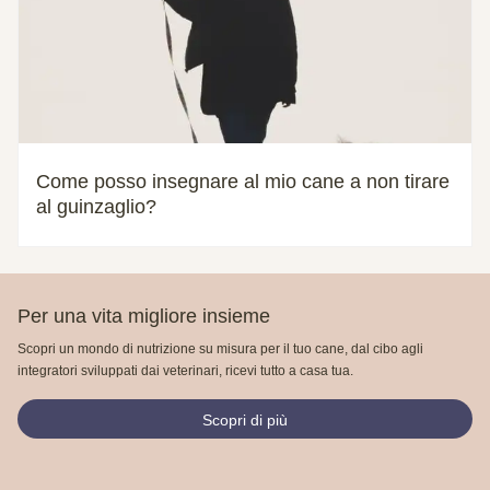
Come posso insegnare al mio cane a non tirare
al guinzaglio?
Per una vita migliore insieme
Scopri un mondo di nutrizione su misura per il tuo cane, dal cibo agli
integratori sviluppati dai veterinari, ricevi tutto a casa tua.
Scopri di più