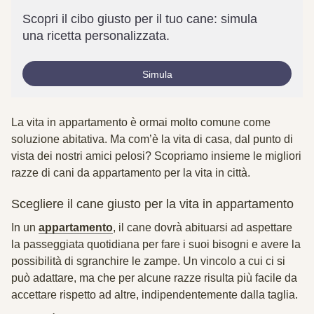
Scopri il cibo giusto per il tuo cane: simula
una ricetta personalizzata.
Simula
La vita in appartamento è ormai molto comune come
soluzione abitativa. Ma com’è la vita di casa, dal punto di
vista dei nostri amici pelosi? Scopriamo insieme le migliori
razze di cani da appartamento per la vita in città.
Scegliere il cane giusto per la vita in appartamento
In un
appartamento
, il cane dovrà abituarsi ad aspettare
la passeggiata quotidiana per fare i suoi bisogni e avere la
possibilità di sgranchire le zampe. Un vincolo a cui ci si
può adattare, ma che per alcune razze risulta più facile da
accettare rispetto ad altre, indipendentemente dalla taglia.