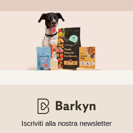
Iscriviti alla nostra newsletter