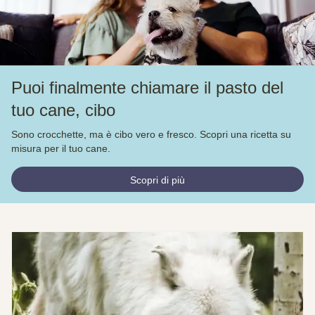
Puoi finalmente chiamare il pasto del
tuo cane, cibo
Sono crocchette, ma è cibo vero e fresco. Scopri una ricetta su
misura per il tuo cane.
Scopri di più