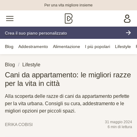
Per una vita migliore insieme
Crea il suo piano personalizzato
Blog
Addestramento
Alimentazione
I più popolari
Lifestyle
Blog
Lifestyle
Cani da appartamento: le migliori razze
per la vita in città
Alla scoperta delle razze di cani da appartamento perfette
per la vita urbana. Consigli su cura, addestramento e le
migliori opzioni per piccoli spazi.
31 maggio 2024
ERIKA COBISI
6 min di lettura