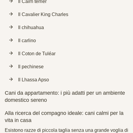
Il Cairn terrier
Il Cavalier King Charles
Il chihuahua
Il carlino
Il Coton de Tuléar
Il pechinese
Il Lhassa Apso
Cani da appartamento: i più adatti per un ambiente
domestico sereno
Alla ricerca del compagno ideale: cani calmi per la
vita in casa
Esistono razze di piccola taglia senza una grande voglia di