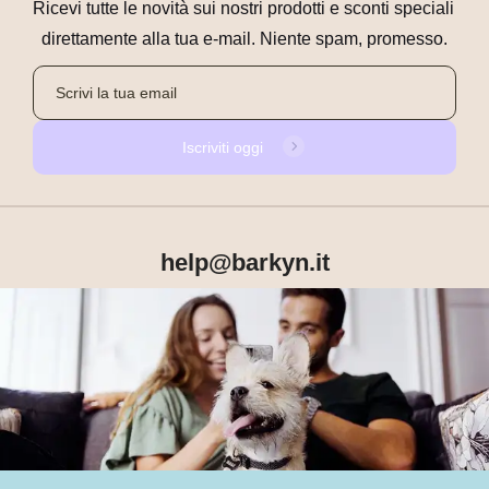
Ricevi tutte le novità sui nostri prodotti e sconti speciali 
direttamente alla tua e-mail. Niente spam, promesso.
Iscriviti oggi
help@barkyn.it
Prodotti
Chi siamo