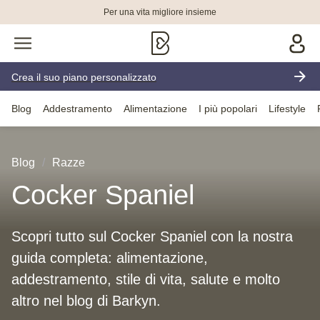
Per una vita migliore insieme
Crea il suo piano personalizzato
Blog
Addestramento
Alimentazione
I più popolari
Lifestyle
Blog
Razze
Cocker Spaniel
Scopri tutto sul Cocker Spaniel con la nostra
guida completa: alimentazione,
addestramento, stile di vita, salute e molto
altro nel blog di Barkyn.