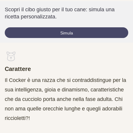
Scopri il cibo giusto per il tuo cane: simula una
ricetta personalizzata.
Simula
Carattere
Il Cocker è una razza che si contraddistingue per la
sua intelligenza, gioia e dinamismo, caratteristiche
che da cucciolo porta anche nella fase adulta. Chi
non ama quelle orecchie lunghe e quegli adorabili
riccioletti?!