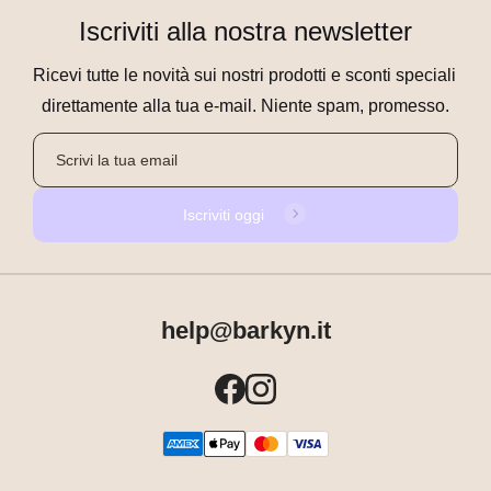
Iscriviti alla nostra newsletter
Ricevi tutte le novità sui nostri prodotti e sconti speciali 
direttamente alla tua e-mail. Niente spam, promesso.
Iscriviti oggi
help@barkyn.it