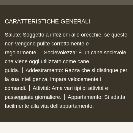
CARATTERISTICHE GENERALI
Salute
:
Soggetto a infezioni alle orecchie, se queste
non vengono pulite correttamente e
regolarmente.
Socievolezza
:
È un cane socievole
che viene oggi utilizzato come cane
guida.
Addestramento
:
Razza che si distingue per
la sua intelligenza, impara velocemente i
comandi.
Attività
:
Ama vari tipi di attività e
passeggiate giornaliere.
Appartamento
:
Si adatta
facilmente alla vita dell'appartamento.