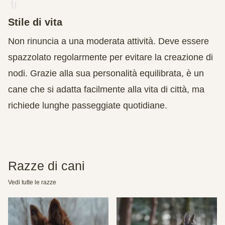
Stile di vita
Non rinuncia a una moderata attività. Deve essere
spazzolato regolarmente per evitare la creazione di
nodi. Grazie alla sua personalità equilibrata, è un
cane che si adatta facilmente alla vita di città, ma
richiede lunghe passeggiate quotidiane.
Razze di cani
Vedi tutte le razze