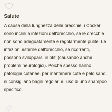
Salute
A causa della lunghezza delle orecchie, i Cocker
sono inclini a infezioni dell'orecchio, se le orecchie
non sono adeguatamente e regolarmente pulite. Le
infezioni esterne dell'orecchio, se ricorrenti,
possono svilupparsi in otiti (causando anche
problemi neurologici). Poiché spesso hanno
patologie cutanee, per mantenere cute e pelo sano,
si consigliano bagni regolari e l'uso di uno shampoo
specifico.