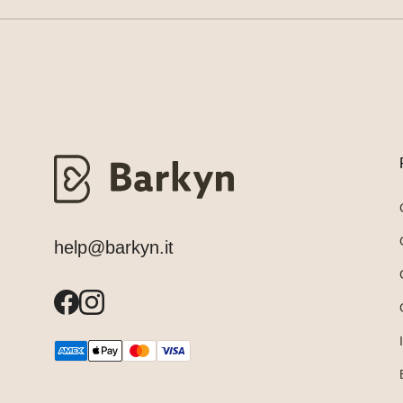
help@barkyn.it