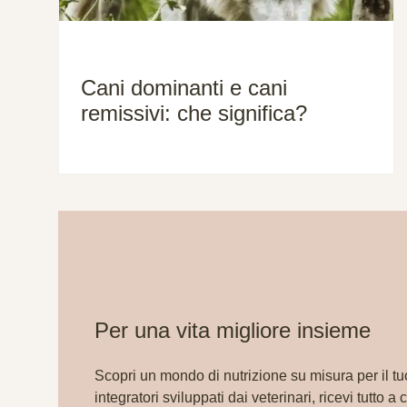
Cani dominanti e cani
remissivi: che significa?
Per una vita migliore insieme
Scopri un mondo di nutrizione su misura per il tu
integratori sviluppati dai veterinari, ricevi tutto a 