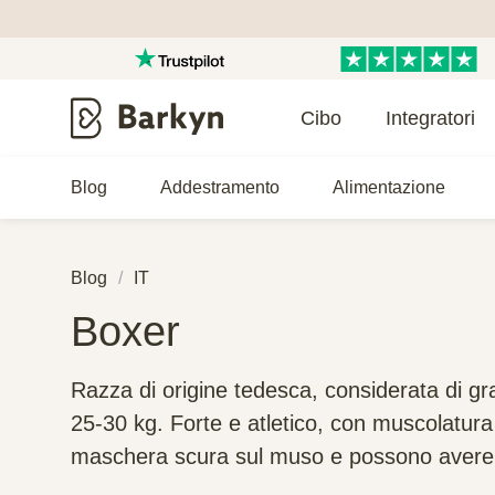
Cibo
Integratori
Blog
Addestramento
Alimentazione
Blog
IT
Boxer
Razza di origine tedesca, considerata di gr
25-30 kg. Forte e atletico, con muscolatura 
maschera scura sul muso e possono avere va