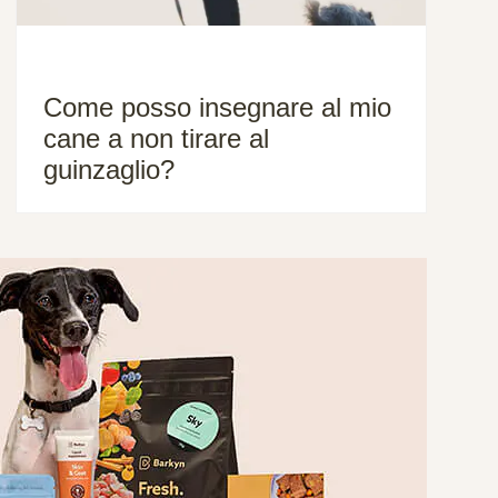
Come posso insegnare al mio
cane a non tirare al
guinzaglio?