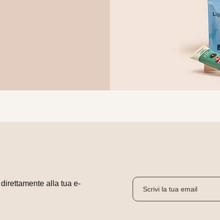
i direttamente alla tua e-