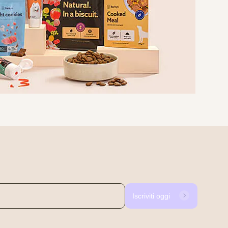
Iscriviti oggi