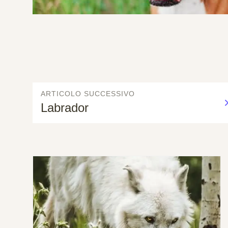
ARTICOLO SUCCESSIVO
Labrador