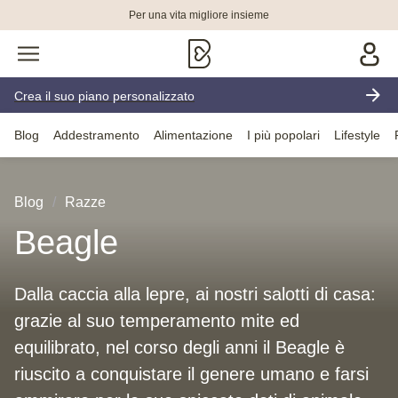
Per una vita migliore insieme
Crea il suo piano personalizzato
Blog
Addestramento
Alimentazione
I più popolari
Lifestyle
Blog
Razze
Beagle
Dalla caccia alla lepre, ai nostri salotti di casa:
grazie al suo temperamento mite ed
equilibrato, nel corso degli anni il Beagle è
riuscito a conquistare il genere umano e farsi