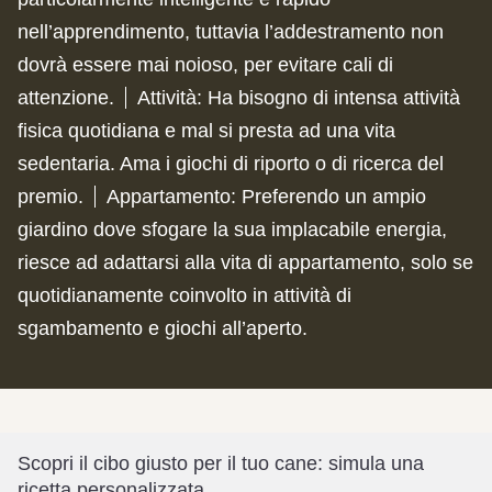
nell’apprendimento, tuttavia l’addestramento non
dovrà essere mai noioso, per evitare cali di
attenzione.
Attività
:
Ha bisogno di intensa attività
fisica quotidiana e mal si presta ad una vita
sedentaria. Ama i giochi di riporto o di ricerca del
premio.
Appartamento
:
Preferendo un ampio
giardino dove sfogare la sua implacabile energia,
riesce ad adattarsi alla vita di appartamento, solo se
quotidianamente coinvolto in attività di
sgambamento e giochi all’aperto.
Scopri il cibo giusto per il tuo cane: simula una
ricetta personalizzata.