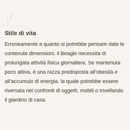
Stile di vita
Erroneamente a quanto si potrebbe pensare date le
contenute dimensioni, il Beagle necessita di
prolungata attività fisica giornaliera. Se mantenuta
poco attiva, è una razza predisposta all’obesità e
all’accumulo di energia, la quale potrebbe essere
riversata nei confronti di oggetti, mobili o trivellando
il giardino di casa.