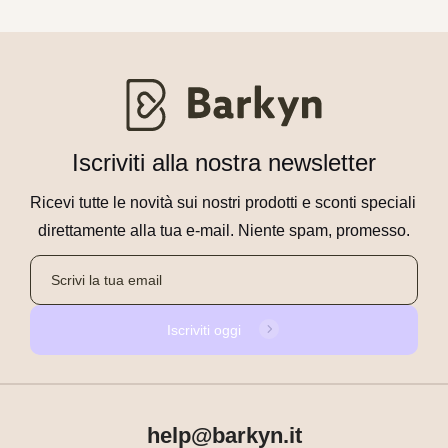
Iscriviti alla nostra newsletter
Ricevi tutte le novità sui nostri prodotti e sconti speciali 
direttamente alla tua e-mail. Niente spam, promesso.
Iscriviti oggi
help@barkyn.it