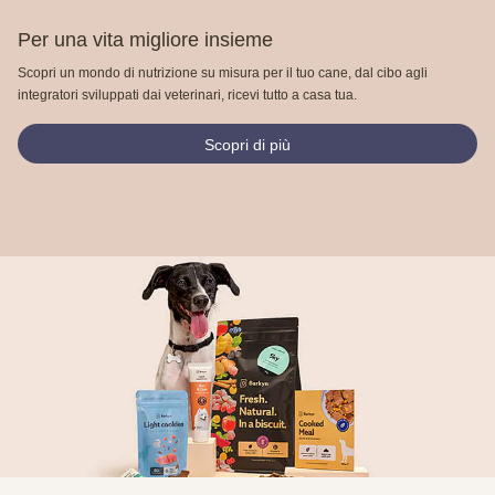
Per una vita migliore insieme
Scopri un mondo di nutrizione su misura per il tuo cane, dal cibo agli
integratori sviluppati dai veterinari, ricevi tutto a casa tua.
Scopri di più