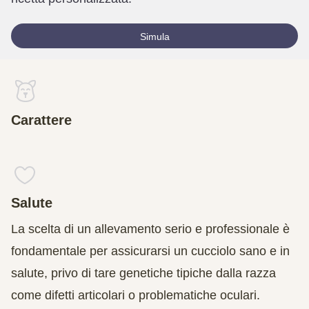
Simula
Carattere
Salute
La scelta di un allevamento serio e professionale è
fondamentale per assicurarsi un cucciolo sano e in
salute, privo di tare genetiche tipiche dalla razza
come difetti articolari o problematiche oculari.