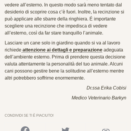
vedere all’esterno. In questo modo sarà meno tentato dal
desiderio di scoprire cosa c’è fuori. Inoltre, la recinzione si
può applicare alle sbarre della ringhiera. É importante
scegliere una recinzione che impedisca di vedere
all’esterno, così da far stare tranquillo l’animale.
Lasciare un cane solo in giardino quando si va al lavoro
richiede
attenzione ai dettagli e preparazione
adeguata
dell’ambiente esterno. Prima di prendere questa decisione
valuta attentamente la personalità del tuo animale. Alcuni
cani possono gestire bene la solitudine all’esterno mentre
altri potrebbero soffrirne enormemente.
Dr.ssa Erika Cobisi
Medico Veterinario Barkyn
CONDIVIDI SE TI È PIACIUTO!