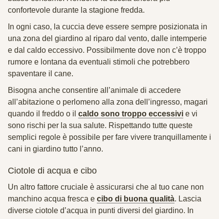
confortevole durante la stagione fredda.
In ogni caso, la cuccia deve essere sempre posizionata in
una zona del giardino al riparo dal vento, dalle intemperie
e dal caldo eccessivo. Possibilmente dove non c’è troppo
rumore e lontana da eventuali stimoli che potrebbero
spaventare il cane.
Bisogna anche consentire all’animale di accedere
all’abitazione o perlomeno alla zona dell’ingresso, magari
quando il freddo o il
caldo sono troppo eccessivi
e vi
sono rischi per la sua salute. Rispettando tutte queste
semplici regole è possibile per fare vivere tranquillamente i
cani in giardino tutto l’anno.
Ciotole di acqua e cibo
Un altro fattore cruciale è assicurarsi che al tuo cane non
manchino acqua fresca e
cibo di buona qualità
. Lascia
diverse ciotole d’acqua in punti diversi del giardino. In