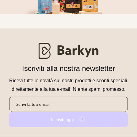
Iscriviti alla nostra newsletter
Ricevi tutte le novità sui nostri prodotti e sconti speciali 
direttamente alla tua e-mail. Niente spam, promesso.
Iscriviti oggi