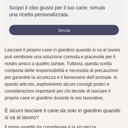
Scopri il cibo giusto per il tuo cane: simula
una ricetta personalizzata.
Simula
Lasciare il proprio cane in giardino quando si va al lavoro
può sembrare una soluzione comoda e piacevole per il
nostro amico a quattro zampe. Tuttavia, questa scelta
comporta delle responsabilità e necessita di precauzioni
per garantire la sicurezza e il benessere dell’animale. In
questo articolo, esploreremo alcuni consigli pratici e
considerazioni importanti per chi decide di lasciare il
proprio cane in giardino durante le ore lavorative.
È sicuro lasciare il cane da solo in giardino quando
si va al lavoro?
Il primo aspetto da considerare è la sicurezza