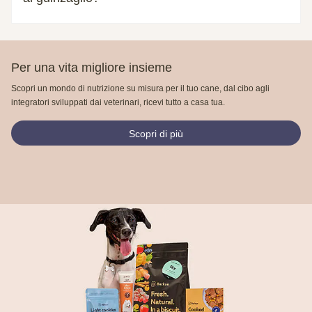
Per una vita migliore insieme
Scopri un mondo di nutrizione su misura per il tuo cane, dal cibo agli
integratori sviluppati dai veterinari, ricevi tutto a casa tua.
Scopri di più