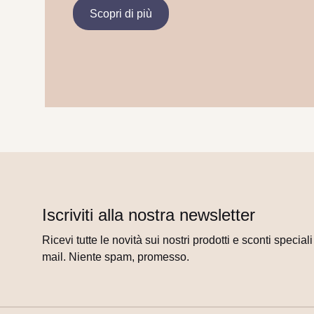
Scopri di più
Iscriviti alla nostra newsletter
Ricevi tutte le novità sui nostri prodotti e sconti special
mail. Niente spam, promesso.