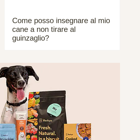
Come posso insegnare al mio
cane a non tirare al
guinzaglio?