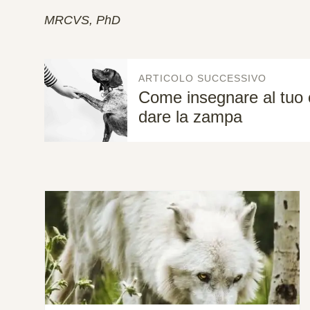
MRCVS, PhD
ARTICOLO SUCCESSIVO
Come insegnare al tuo
dare la zampa