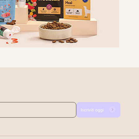
Iscriviti oggi