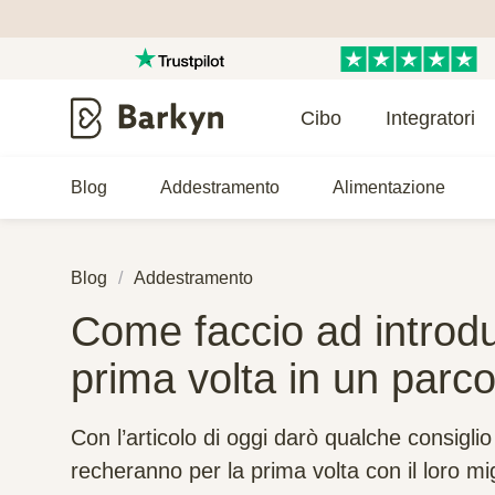
Cibo
Integratori
Blog
Addestramento
Alimentazione
Blog
Addestramento
Come faccio ad introdu
prima volta in un parc
Con l’articolo di oggi darò qualche consiglio 
recheranno per la prima volta con il loro mig