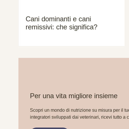
Cani dominanti e cani
remissivi: che significa?
Per una vita migliore insieme
Scopri un mondo di nutrizione su misura per il tu
integratori sviluppati dai veterinari, ricevi tutto a 