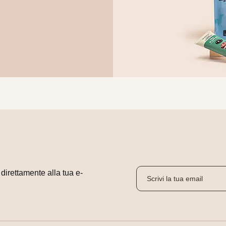
i direttamente alla tua e-