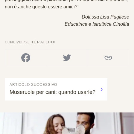
non è anche questo essere amici?
Dott.ssa Lisa Pugliese
Educatrice e Istruttrice Cinofila
CONDIVIDI SE TI È PIACIUTO!
ARTICOLO SUCCESSIVO
Museruole per cani: quando usarle?