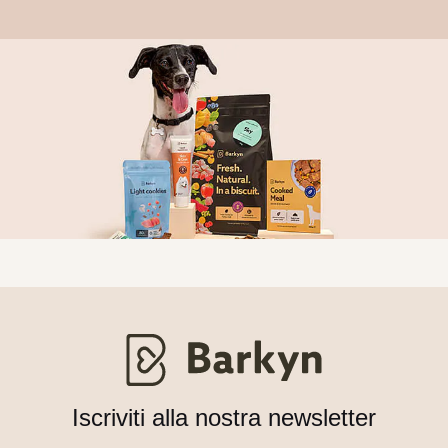
Iscriviti alla nostra newsletter