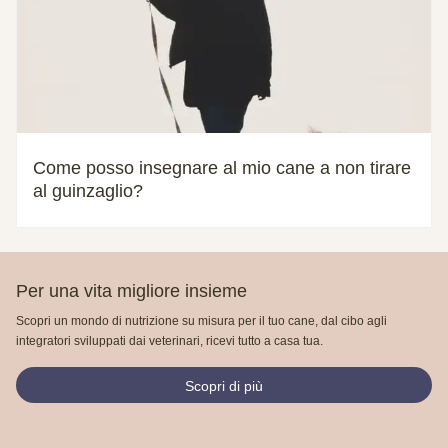
Come posso insegnare al mio cane a non tirare
al guinzaglio?
Per una vita migliore insieme
Scopri un mondo di nutrizione su misura per il tuo cane, dal cibo agli
integratori sviluppati dai veterinari, ricevi tutto a casa tua.
Scopri di più