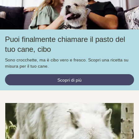
Puoi finalmente chiamare il pasto del
tuo cane, cibo
Sono crocchette, ma è cibo vero e fresco. Scopri una ricetta su
misura per il tuo cane.
Scopri di più