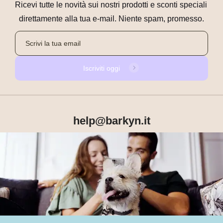
Ricevi tutte le novità sui nostri prodotti e sconti speciali 
direttamente alla tua e-mail. Niente spam, promesso.
Iscriviti oggi
help@barkyn.it
Prodotti
Chi siamo