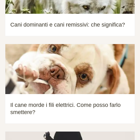
Cani dominanti e cani remissivi: che significa?
Il cane morde i fili elettrici. Come posso farlo
smettere?