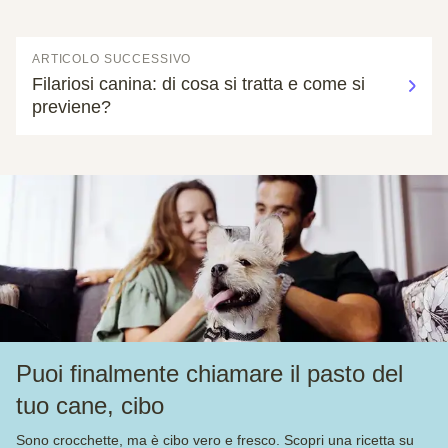
ARTICOLO SUCCESSIVO
Filariosi canina: di cosa si tratta e come si
previene?
Puoi finalmente chiamare il pasto del
tuo cane, cibo
Sono crocchette, ma è cibo vero e fresco. Scopri una ricetta su