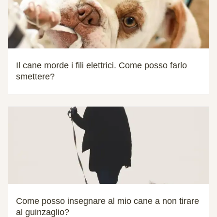
Il cane morde i fili elettrici. Come posso farlo
smettere?
Come posso insegnare al mio cane a non tirare
al guinzaglio?