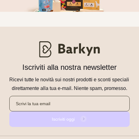
Iscriviti alla nostra newsletter
Ricevi tutte le novità sui nostri prodotti e sconti speciali 
direttamente alla tua e-mail. Niente spam, promesso.
Iscriviti oggi