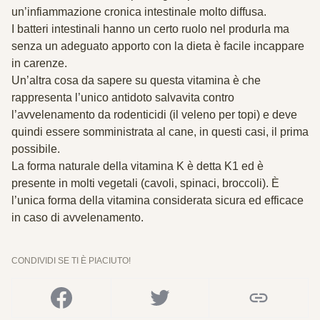
un’infiammazione cronica intestinale molto diffusa.
I batteri intestinali hanno un certo ruolo nel produrla ma
senza un adeguato apporto con la dieta è facile incappare
in carenze.
Un’altra cosa da sapere su questa vitamina è che
rappresenta l’unico
antidoto salvavita
contro
l’avvelenamento da rodenticidi (il veleno per topi) e deve
quindi essere somministrata al cane, in questi casi, il prima
possibile.
La forma naturale della vitamina K è detta
K1
ed è
presente in molti
vegetali
(cavoli, spinaci, broccoli). È
l’unica forma della vitamina considerata sicura ed efficace
in caso di avvelenamento.
CONDIVIDI SE TI È PIACIUTO!