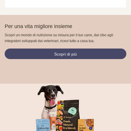
Per una vita migliore insieme
Scopri un mondo di nutrizione su misura per il tuo cane, dal cibo agli
integratori sviluppati dai veterinari, ricevi tutto a casa tua.
Scopri di più