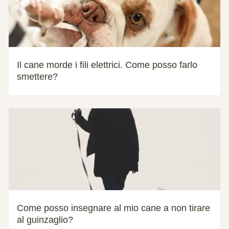
Il cane morde i fili elettrici. Come posso farlo
smettere?
Come posso insegnare al mio cane a non tirare
al guinzaglio?