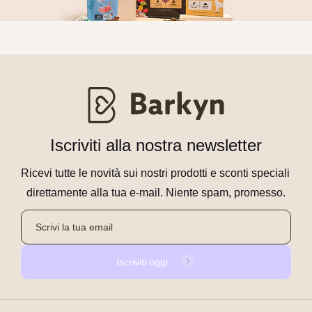
Iscriviti alla nostra newsletter
Ricevi tutte le novità sui nostri prodotti e sconti speciali 
direttamente alla tua e-mail. Niente spam, promesso.
Iscriviti oggi