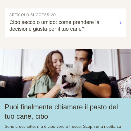
ARTICOLO SUCCESSIVO
Cibo secco o umido: come prendere la
decisione giusta per il tuo cane?
Puoi finalmente chiamare il pasto del
tuo cane, cibo
Sono crocchette, ma è cibo vero e fresco. Scopri una ricetta su