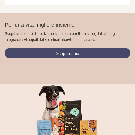
Per una vita migliore insieme
Scopri un mondo di nutrizione su misura per il tuo cane, dal cibo agli
integratori sviluppati dai veterinari, ricevi tutto a casa tua.
Scopri di più