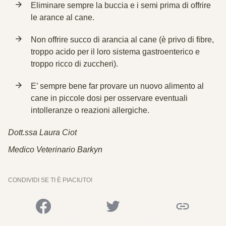
Eliminare sempre la buccia e i semi prima di offrire
le arance al cane.
Non offrire succo di arancia al cane (è privo di fibre,
troppo acido per il loro sistema gastroenterico e
troppo ricco di zuccheri).
E’ sempre bene far provare un nuovo alimento al
cane in piccole dosi per osservare eventuali
intolleranze o reazioni allergiche.
Dott.ssa Laura Ciot
Medico Veterinario Barkyn
CONDIVIDI SE TI È PIACIUTO!