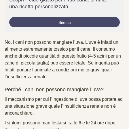
una ricetta personalizzata.
Simula
No, i cani non possono mangiare l’uva. L’uva è infatti un
alimento estremamente tossico per il cane. Il consumo
anche di piccole quantità di questo frutto (4-5 acini per un
cane di piccola taglia) può essere
letale
. Se ingerita può
infatti portare l’animale a condizioni molto gravi quali
l’insufficienza renale.
Perché i cani non possono mangiare l’uva?
Il meccanismo per cui l’ingestione di uva possa portare ad
una situazione grave quale l’insufficienza renale non è
ancora chiaro.
I sintomi possono manifestarsi tra le 6 e le 24 ore dopo