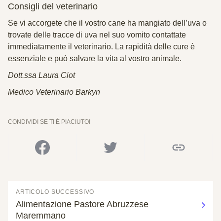
Consigli del veterinario
Se vi accorgete che il vostro cane ha mangiato dell’uva o
trovate delle tracce di uva nel suo vomito contattate
immediatamente il veterinario. La rapidità delle cure è
essenziale e può salvare la vita al vostro animale.
Dott.ssa Laura Ciot
Medico Veterinario Barkyn
CONDIVIDI SE TI È PIACIUTO!
ARTICOLO SUCCESSIVO
Alimentazione Pastore Abruzzese
Maremmano