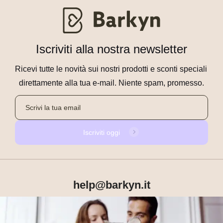
Iscriviti alla nostra newsletter
Ricevi tutte le novità sui nostri prodotti e sconti speciali 
direttamente alla tua e-mail. Niente spam, promesso.
Iscriviti oggi
help@barkyn.it