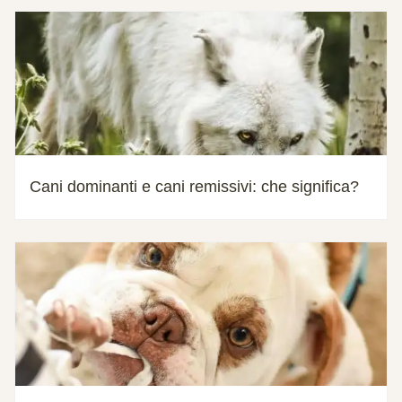
Cani dominanti e cani remissivi: che significa?