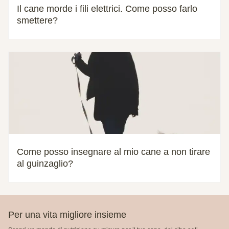
Il cane morde i fili elettrici. Come posso farlo
smettere?
Come posso insegnare al mio cane a non tirare
al guinzaglio?
Per una vita migliore insieme