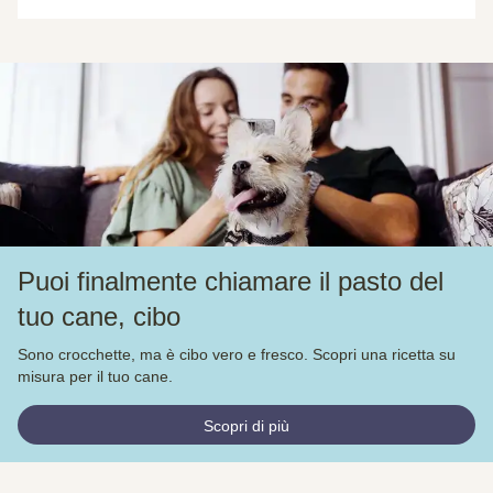
Puoi finalmente chiamare il pasto del
tuo cane, cibo
Sono crocchette, ma è cibo vero e fresco. Scopri una ricetta su
misura per il tuo cane.
Scopri di più