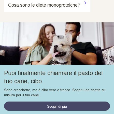
Cosa sono le diete monoproteiche?
Puoi finalmente chiamare il pasto del
tuo cane, cibo
Sono crocchette, ma è cibo vero e fresco. Scopri una ricetta su
misura per il tuo cane.
Scopri di più