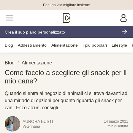
Per una vita migliore insieme
Crea il suo piano personalizzato
Blog
Addestramento
Alimentazione
I più popolari
Lifestyle
Blog
Alimentazione
Come faccio a scegliere gli snack per il
mio cane?
Quando si entra al negozio di animali ci si trova davanti ad
una miriade di opzioni per quanto riguarda gli snack per
cani. Ecco alcuni consigli.
AURORA BUSTI
14 marzo 2021
3 min di lettura
Veterinaria