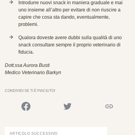
Introdurre nuovi snack in maniera graduale e mai
uno insieme all’altro per evitare di non riuscire a
capire che cosa sta dando, eventualmente,
problemi.
Qualora doveste avere dubbi sulla qualità di uno
snack consultare sempre il proprio veterinario di
fiducia.
Dott.ssa Aurora Busti
Medico Veterinario Barkyn
CONDIVIDI SE TI È PIACIUTO!
ARTICOLO SUCCESSIVO