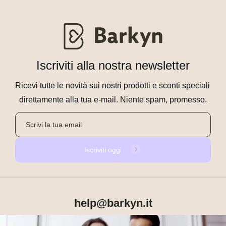
Iscriviti alla nostra newsletter
Ricevi tutte le novità sui nostri prodotti e sconti speciali 
direttamente alla tua e-mail. Niente spam, promesso.
Iscriviti oggi
help@barkyn.it