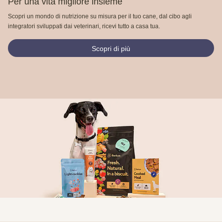
Per una vita migliore insieme
Scopri un mondo di nutrizione su misura per il tuo cane, dal cibo agli
integratori sviluppati dai veterinari, ricevi tutto a casa tua.
Scopri di più