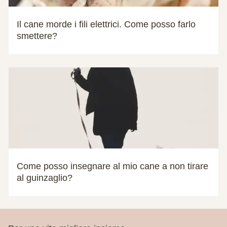
Il cane morde i fili elettrici. Come posso farlo
smettere?
Come posso insegnare al mio cane a non tirare
al guinzaglio?