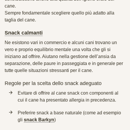
cane.
Sempre
fondamentale scegliere quello più adatto alla
taglia del cane
.
Snack calmanti
Ne esistono vari in commercio e alcuni cani trovano un
vero e proprio equilibrio mentale una volta che gli si
iniziano ad offrire. Aiutano nella gestione dell’ansia da
separazione, delle paure in passeggiata e in generale per
tutte quelle situazioni stressanti per il cane.
Regole per la scelta dello snack adeguato
Evitare di offrire al cane snack con componenti al
cui il cane ha presentato allergia in precedenza.
Preferire snack a base naturale (come ad esempio
gli
snack Barkyn
)