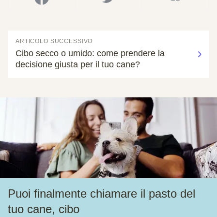
ARTICOLO SUCCESSIVO
Cibo secco o umido: come prendere la
decisione giusta per il tuo cane?
Puoi finalmente chiamare il pasto del
tuo cane, cibo