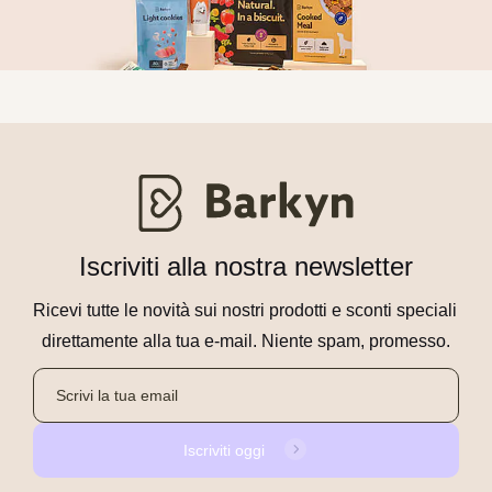
Iscriviti alla nostra newsletter
Ricevi tutte le novità sui nostri prodotti e sconti speciali 
direttamente alla tua e-mail. Niente spam, promesso.
Iscriviti oggi