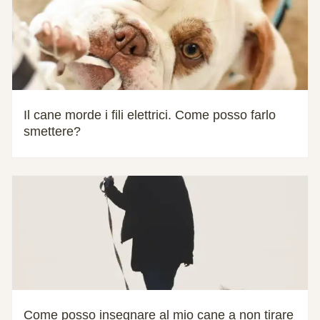
Il cane morde i fili elettrici. Come posso farlo
smettere?
Come posso insegnare al mio cane a non tirare