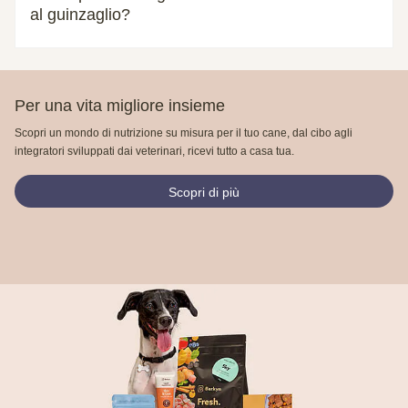
al guinzaglio?
Per una vita migliore insieme
Scopri un mondo di nutrizione su misura per il tuo cane, dal cibo agli
integratori sviluppati dai veterinari, ricevi tutto a casa tua.
Scopri di più