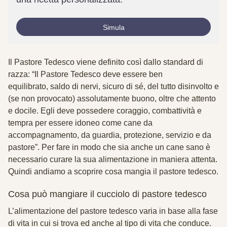
Simula
Il Pastore Tedesco viene definito così dallo standard di
razza: “Il Pastore Tedesco deve essere ben
equilibrato
,
saldo di nervi, sicuro di sé, del tutto disinvolto e
(se non provocato) assolutamente buono, oltre che attento
e docile. Egli deve possedere coraggio, combattività e
tempra per essere idoneo come cane da
accompagnamento, da guardia, protezione, servizio e da
pastore”. Per fare in modo che sia anche un cane sano è
necessario curare la sua alimentazione in maniera attenta.
Quindi andiamo a scoprire cosa mangia il pastore tedesco.
Cosa può mangiare il cucciolo di pastore tedesco
L’alimentazione del pastore tedesco varia in base alla fase
di vita in cui si trova ed anche al tipo di vita che conduce.