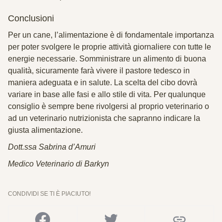
Conclusioni
Per un cane, l’alimentazione è di fondamentale importanza
per poter svolgere le proprie attività giornaliere con tutte le
energie necessarie. Somministrare un alimento di buona
qualità, sicuramente farà vivere il pastore tedesco in
maniera adeguata e in salute. La scelta del cibo dovrà
variare in base alle fasi e allo stile di vita. Per qualunque
consiglio è sempre bene rivolgersi al proprio veterinario o
ad un veterinario nutrizionista che sapranno indicare la
giusta alimentazione.
Dott.ssa Sabrina d’Amuri
Medico Veterinario di Barkyn
CONDIVIDI SE TI È PIACIUTO!