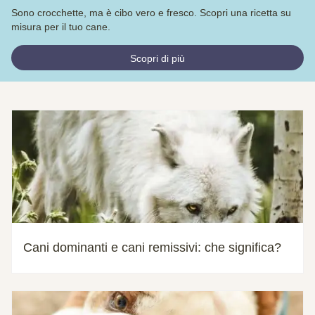
Sono crocchette, ma è cibo vero e fresco. Scopri una ricetta su
misura per il tuo cane.
Scopri di più
Cani dominanti e cani remissivi: che significa?