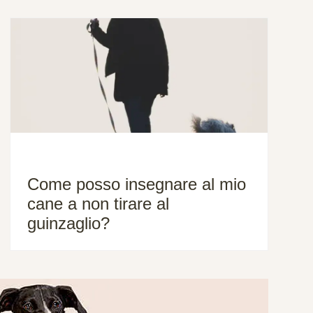
Come posso insegnare al mio
cane a non tirare al
guinzaglio?