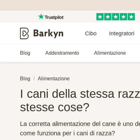
Cibo
Integratori
Blog
Addestramento
Alimentazione
Blog
Alimentazione
I cani della stessa ra
stesse cose?
La corretta alimentazione del cane è uno deg
come funziona per i cani di razza?