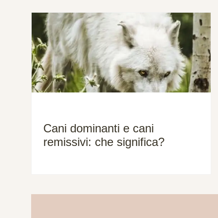
Cani dominanti e cani
remissivi: che significa?