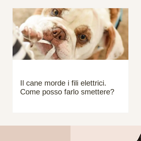
Il cane morde i fili elettrici.
Come posso farlo smettere?