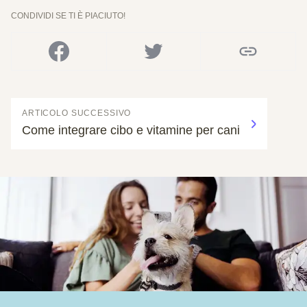
CONDIVIDI SE TI È PIACIUTO!
ARTICOLO SUCCESSIVO
Come integrare cibo e vitamine per cani