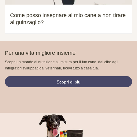
Come posso insegnare al mio cane a non tirare
al guinzaglio?
Per una vita migliore insieme
Scopri un mondo di nutrizione su misura per il tuo cane, dal cibo agli
integratori sviluppati dai veterinari, ricevi tutto a casa tua.
Scopri di più