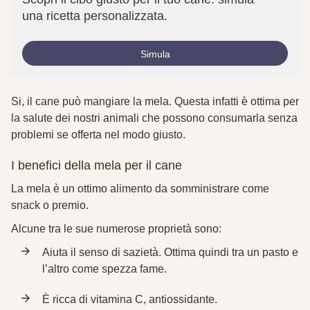
una ricetta personalizzata.
Simula
Si, il cane può mangiare la mela. Questa infatti è ottima per
la salute dei nostri animali che possono consumarla senza
problemi se offerta nel modo giusto.
I benefici della mela per il cane
La mela è un ottimo alimento da somministrare come
snack o premio.
Alcune tra le sue numerose proprietà sono:
Aiuta il senso di sazietà. Ottima quindi tra un pasto e
l’altro come spezza fame.
È ricca di vitamina C, antiossidante.