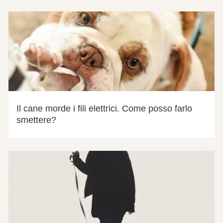
Il cane morde i fili elettrici. Come posso farlo
smettere?