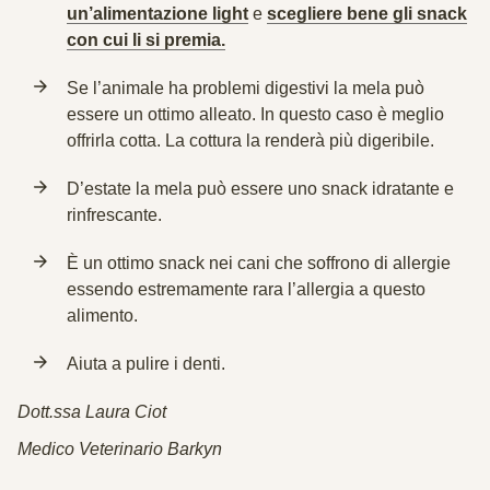
un’alimentazione light
e
scegliere bene gli snack
con cui li si premia.
Se l’animale ha problemi digestivi la mela può
essere un ottimo alleato. In questo caso è meglio
offrirla cotta. La cottura la renderà più digeribile.
D’estate la mela può essere uno snack idratante e
rinfrescante.
È un ottimo snack nei cani che soffrono di allergie
essendo estremamente rara l’allergia a questo
alimento.
Aiuta a pulire i denti.
Dott.ssa Laura Ciot
Medico Veterinario Barkyn