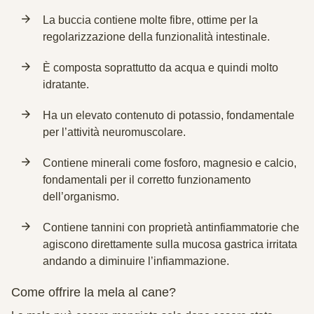
La buccia contiene molte fibre, ottime per la
regolarizzazione della funzionalità intestinale.
È composta soprattutto da acqua e quindi molto
idratante.
Ha un elevato contenuto di potassio, fondamentale
per l’attività neuromuscolare.
Contiene minerali come fosforo, magnesio e calcio,
fondamentali per il corretto funzionamento
dell’organismo.
Contiene tannini con proprietà antinfiammatorie che
agiscono direttamente sulla mucosa gastrica irritata
andando a diminuire l’infiammazione.
Come offrire la mela al cane?