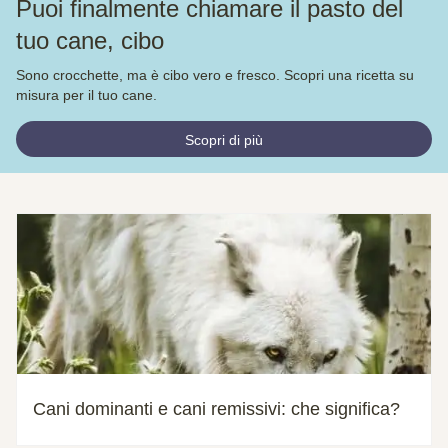
Puoi finalmente chiamare il pasto del
tuo cane, cibo
Sono crocchette, ma è cibo vero e fresco. Scopri una ricetta su
misura per il tuo cane.
Scopri di più
Cani dominanti e cani remissivi: che significa?