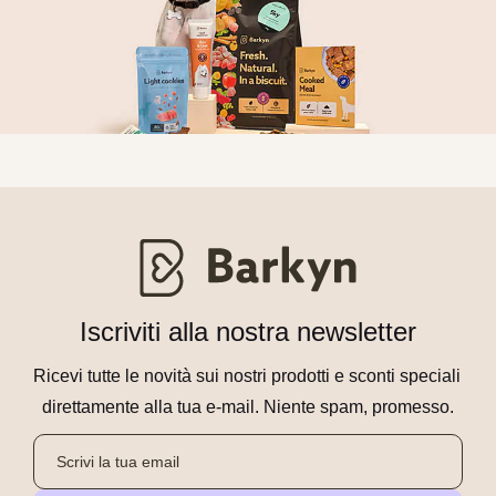
Iscriviti alla nostra newsletter
Ricevi tutte le novità sui nostri prodotti e sconti speciali 
direttamente alla tua e-mail. Niente spam, promesso.