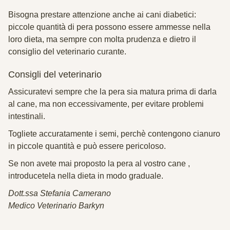
Bisogna prestare attenzione anche ai cani diabetici:
piccole quantità di pera possono essere ammesse nella
loro dieta, ma sempre con molta prudenza e dietro il
consiglio del veterinario curante.
Consigli del veterinario
Assicuratevi sempre che la pera sia matura prima di darla
al cane, ma non eccessivamente, per evitare problemi
intestinali.
Togliete accuratamente i semi, perchè contengono cianuro
in piccole quantità e può essere pericoloso.
Se non avete mai proposto la pera al vostro cane ,
introducetela nella dieta in modo graduale.
Dott.ssa Stefania Camerano
Medico Veterinario Barkyn