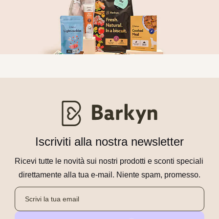
Iscriviti alla nostra newsletter
Ricevi tutte le novità sui nostri prodotti e sconti speciali 
direttamente alla tua e-mail. Niente spam, promesso.