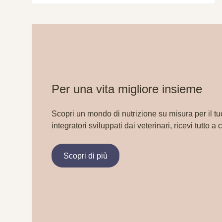
Per una vita migliore insieme
Scopri un mondo di nutrizione su misura per il tu
integratori sviluppati dai veterinari, ricevi tutto a 
Scopri di più