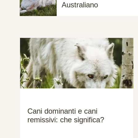
Australiano
Cani dominanti e cani
remissivi: che significa?