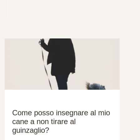
Come posso insegnare al mio
cane a non tirare al
guinzaglio?