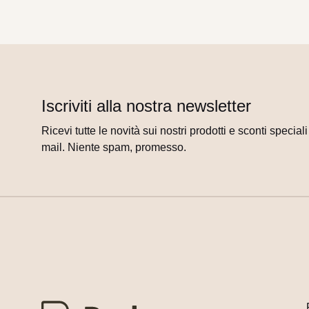
Iscriviti alla nostra newsletter
Ricevi tutte le novità sui nostri prodotti e sconti special
mail. Niente spam, promesso.