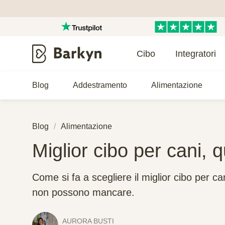
Cibo
Integratori
Blog
Addestramento
Alimentazione
Blog
Alimentazione
Miglior cibo per cani, 
Come si fa a scegliere il miglior cibo per c
non possono mancare.
AURORA BUSTI