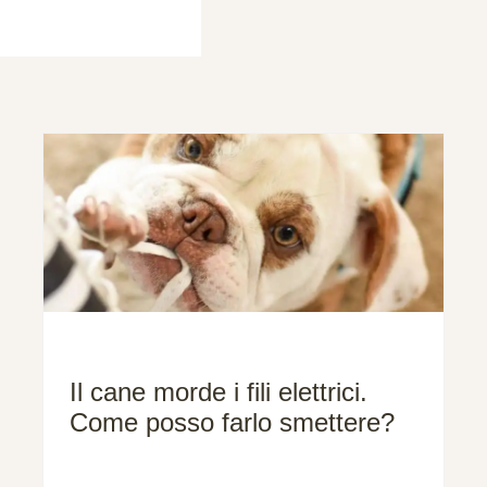
Il cane morde i fili elettrici.
Come posso farlo smettere?