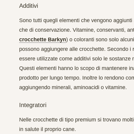
Additivi
Sono tutti quegli elementi che vengono aggiunti al
che di conservazione.
Vitamine, conservanti, an
crocchette Barkyn
)
o coloranti
sono solo alcuni
possono aggiungere alle crocchette. Secondo i
essere utilizzate come additivi solo le sostanze 
Questi elementi hanno lo scopo di mantenere inal
prodotto per lungo tempo. Inoltre lo rendono comp
aggiungendo minerali, aminoacidi o vitamine.
Integratori
Nelle crocchette di tipo premium si trovano molti
in salute il proprio cane.