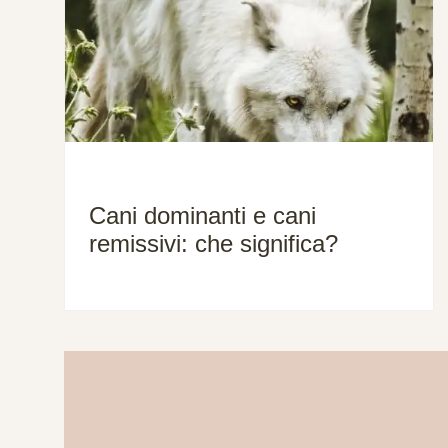
Cani dominanti e cani
remissivi: che significa?