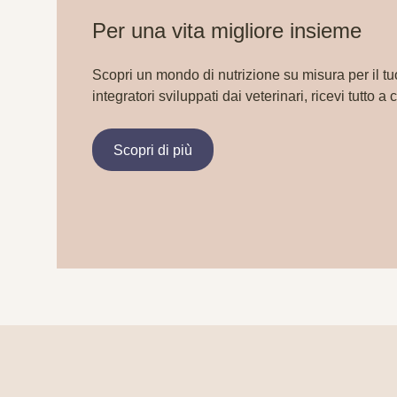
Per una vita migliore insieme
Scopri un mondo di nutrizione su misura per il tu
integratori sviluppati dai veterinari, ricevi tutto a 
Scopri di più