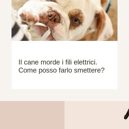
Il cane morde i fili elettrici.
Come posso farlo smettere?