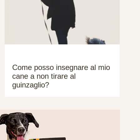
Come posso insegnare al mio
cane a non tirare al
guinzaglio?