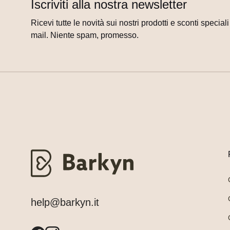
Iscriviti alla nostra newsletter
Ricevi tutte le novità sui nostri prodotti e sconti special
mail. Niente spam, promesso.
help@barkyn.it