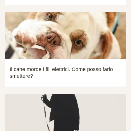
Il cane morde i fili elettrici. Come posso farlo
smettere?