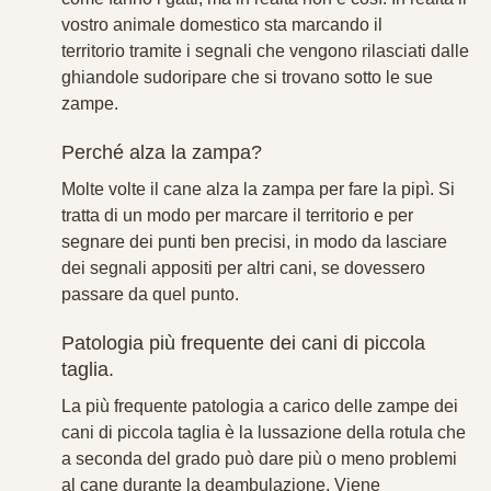
vostro animale domestico sta marcando il
territorio tramite i segnali che vengono rilasciati dalle
ghiandole sudoripare che si trovano sotto le sue
zampe.
Perché alza la zampa?
Molte volte il cane alza la zampa per fare la pipì. Si
tratta di un modo per marcare il territorio e per
segnare dei punti ben precisi, in modo da lasciare
dei segnali appositi per altri cani, se dovessero
passare da quel punto.
Patologia più frequente dei cani di piccola
taglia.
La più frequente patologia a carico delle zampe dei
cani di piccola taglia è la lussazione della rotula che
a seconda del grado può dare più o meno problemi
al cane durante la deambulazione. Viene