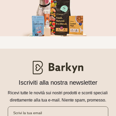
Iscriviti alla nostra newsletter
Ricevi tutte le novità sui nostri prodotti e sconti speciali 
direttamente alla tua e-mail. Niente spam, promesso.