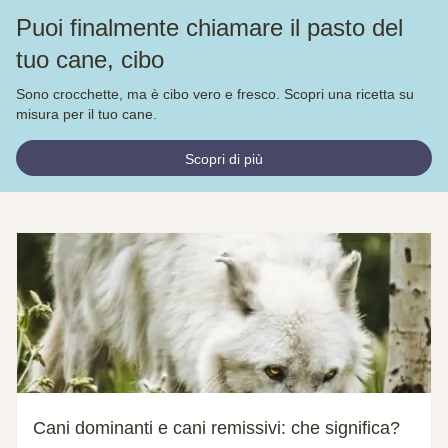
Puoi finalmente chiamare il pasto del
tuo cane, cibo
Sono crocchette, ma è cibo vero e fresco. Scopri una ricetta su
misura per il tuo cane.
Scopri di più
Cani dominanti e cani remissivi: che significa?