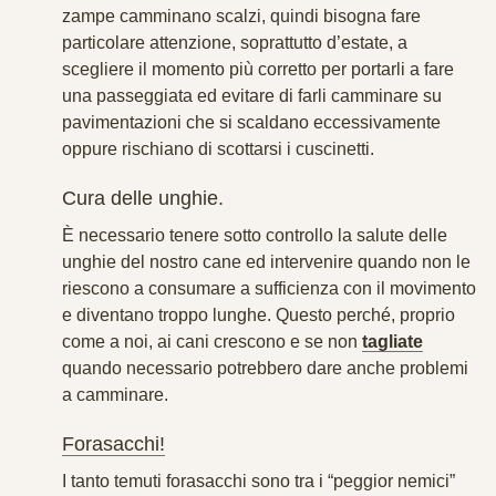
zampe camminano scalzi, quindi bisogna fare
particolare attenzione, soprattutto d’estate, a
scegliere il momento più corretto per portarli a fare
una passeggiata ed evitare di farli camminare su
pavimentazioni che si scaldano eccessivamente
oppure rischiano di scottarsi i cuscinetti.
Cura delle unghie.
È necessario tenere sotto controllo la salute delle
unghie del nostro cane ed intervenire quando non le
riescono a consumare a sufficienza con il movimento
e diventano troppo lunghe. Questo perché, proprio
come a noi, ai cani crescono e se non
tagliate
quando necessario potrebbero dare anche problemi
a camminare.
Forasacchi!
I tanto temuti forasacchi sono tra i “peggior nemici”