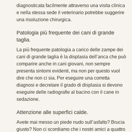
diagnosticata facilmente attraverso una visita clinica
e nella stessa sede il veterinario potrebbe suggerire
una risoluzione chirurgica.
Patologia più frequente dei cani di grande
taglia.
La più frequente patologia a carico delle zampe dei
cani di grande taglia è la displasia dell’anca che può
comparire anche in cani giovani, non sempre
presenta sintomi evidenti, ma non per questo vuol
dire che non ci sia. Per eseguire una corretta
diagnosi e decretare il grado di displasia si devono
eseguire delle radiografie al bacino con il cane in
sedazione.
Attenzione alle superfici calde.
Avete mai messo un piede nudo sull’asfalto? Brucia
giusto? Non ci scordiamo che i nostri amici a quattro