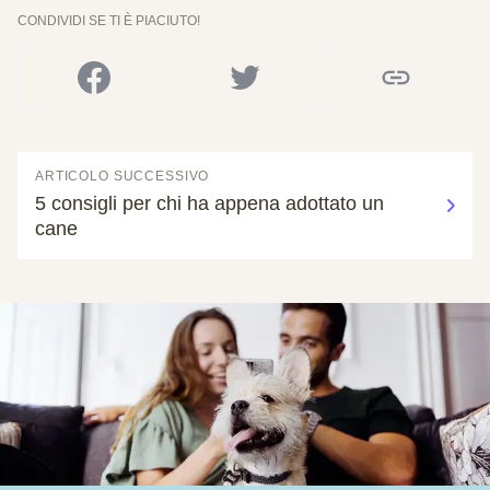
CONDIVIDI SE TI È PIACIUTO!
ARTICOLO SUCCESSIVO
5 consigli per chi ha appena adottato un
cane