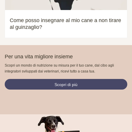
Come posso insegnare al mio cane a non tirare
al guinzaglio?
Per una vita migliore insieme
Scopri un mondo di nutrizione su misura per il tuo cane, dal cibo agli
integratori sviluppati dai veterinari, ricevi tutto a casa tua.
Scopri di più