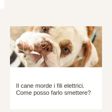
Il cane morde i fili elettrici.
Come posso farlo smettere?