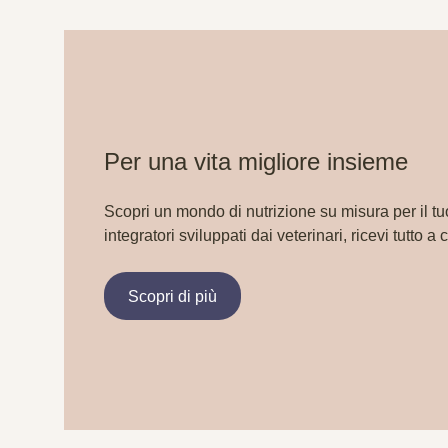
Per una vita migliore insieme
Scopri un mondo di nutrizione su misura per il tu
integratori sviluppati dai veterinari, ricevi tutto a 
Scopri di più