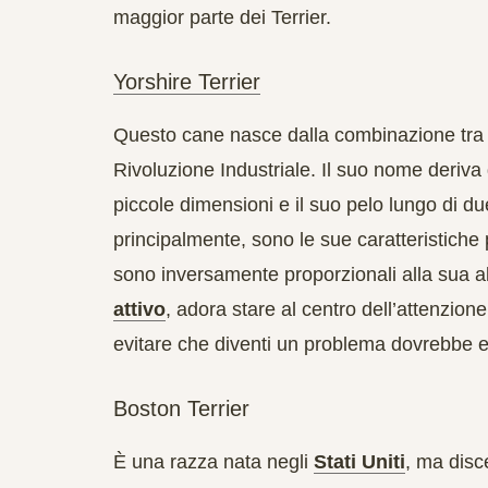
maggior parte dei Terrier.
Yorshire Terrier
Questo cane nasce dalla combinazione tra i T
Rivoluzione Industriale. Il suo nome deriva 
piccole dimensioni e il suo pelo lungo di du
principalmente, sono le sue caratteristiche 
sono inversamente proporzionali alla sua a
attivo
, adora stare al centro dell’attenzion
evitare che diventi un problema dovrebbe 
Boston Terrier
È una razza nata negli
Stati Uniti
, ma disc