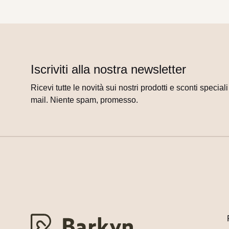
Iscriviti alla nostra newsletter
Ricevi tutte le novità sui nostri prodotti e sconti special
mail. Niente spam, promesso.