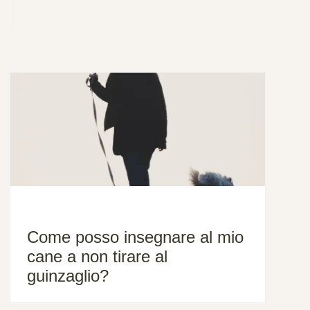
Come posso insegnare al mio
cane a non tirare al
guinzaglio?