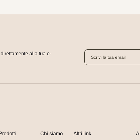
i direttamente alla tua e-
Prodotti
Chi siamo
Altri link
A