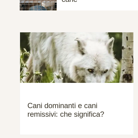
Cani dominanti e cani
remissivi: che significa?