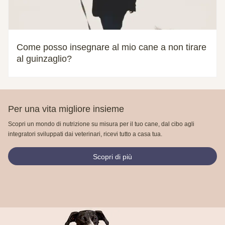
Come posso insegnare al mio cane a non tirare
al guinzaglio?
Per una vita migliore insieme
Scopri un mondo di nutrizione su misura per il tuo cane, dal cibo agli
integratori sviluppati dai veterinari, ricevi tutto a casa tua.
Scopri di più