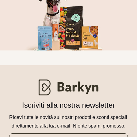
Iscriviti alla nostra newsletter
Ricevi tutte le novità sui nostri prodotti e sconti speciali 
direttamente alla tua e-mail. Niente spam, promesso.