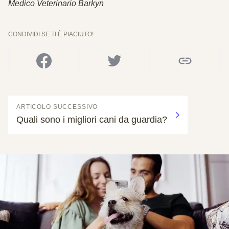
Medico Veterinario Barkyn
CONDIVIDI SE TI È PIACIUTO!
ARTICOLO SUCCESSIVO
Quali sono i migliori cani da guardia?