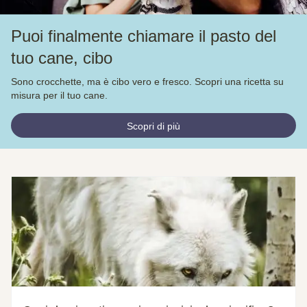
Puoi finalmente chiamare il pasto del
tuo cane, cibo
Sono crocchette, ma è cibo vero e fresco. Scopri una ricetta su
misura per il tuo cane.
Scopri di più