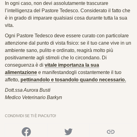
In ogni caso, non devi assolutamente trascurare
l’intelligenza del Pastore Tedesco. Considerato il fatto che
è in grado di imparare qualsiasi cosa durante tutta la sua
vita.
Ogni Pastore Tedesco deve essere
curato con particolare
attenzione
dal punto di vista fisico: se il tuo cane vive in un
ambiente sano, pulito e ordinato, reagirà molto più
positivamente agli stimoli che lo circondano. Di
conseguenza è di
vitale importanza la sua
alimentazione
e manifestandogli costantemente il tuo
affetto,
pettinandolo e tosandolo quando necessario.
Dott.ssa Aurora Busti
Medico Veterinario Barkyn
CONDIVIDI SE TI È PIACIUTO!