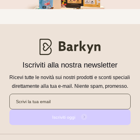
Iscriviti alla nostra newsletter
Ricevi tutte le novità sui nostri prodotti e sconti speciali 
direttamente alla tua e-mail. Niente spam, promesso.
Iscriviti oggi