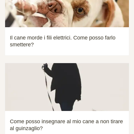
Il cane morde i fili elettrici. Come posso farlo
smettere?
Come posso insegnare al mio cane a non tirare
al guinzaglio?