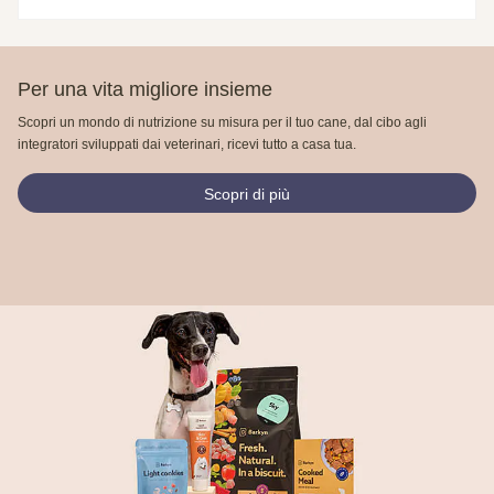
Per una vita migliore insieme
Scopri un mondo di nutrizione su misura per il tuo cane, dal cibo agli
integratori sviluppati dai veterinari, ricevi tutto a casa tua.
Scopri di più