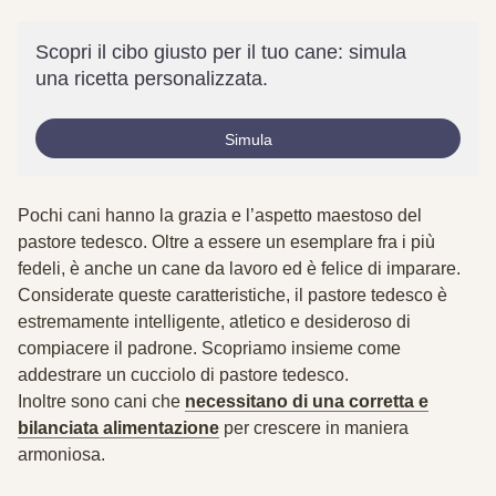
Scopri il cibo giusto per il tuo cane: simula
una ricetta personalizzata.
Simula
Pochi cani hanno la grazia e l’aspetto maestoso del
pastore tedesco. Oltre a essere un esemplare fra i più
fedeli, è anche un cane da lavoro ed è felice di imparare.
Considerate queste caratteristiche, il pastore tedesco è
estremamente intelligente, atletico e desideroso di
compiacere il padrone. Scopriamo insieme come
addestrare un cucciolo di pastore tedesco.
Inoltre sono cani che
necessitano di una corretta e
bilanciata alimentazione
per crescere in maniera
armoniosa.