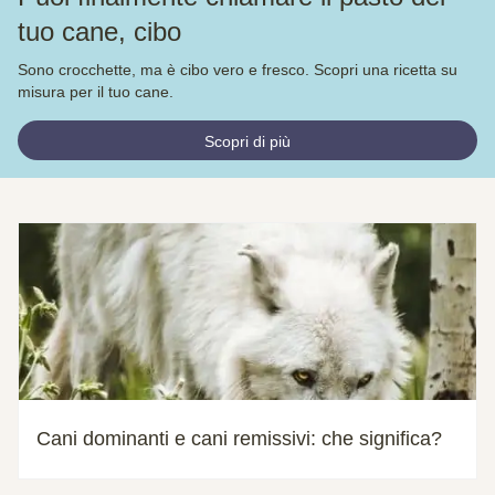
tuo cane, cibo
Sono crocchette, ma è cibo vero e fresco. Scopri una ricetta su
misura per il tuo cane.
Scopri di più
Cani dominanti e cani remissivi: che significa?