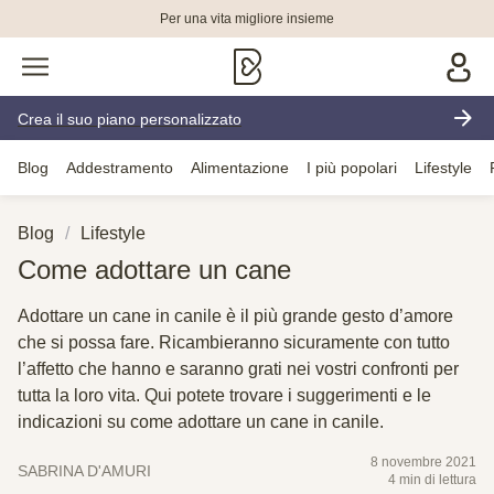
Per una vita migliore insieme
Crea il suo piano personalizzato
Blog
Addestramento
Alimentazione
I più popolari
Lifestyle
Blog
Lifestyle
Come adottare un cane
Adottare un cane in canile è il più grande gesto d’amore
che si possa fare. Ricambieranno sicuramente con tutto
l’affetto che hanno e saranno grati nei vostri confronti per
tutta la loro vita. Qui potete trovare i suggerimenti e le
indicazioni su come adottare un cane in canile.
8 novembre 2021
SABRINA D'AMURI
4 min di lettura