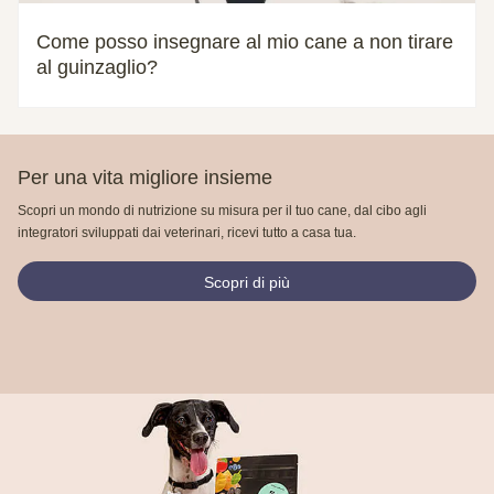
Come posso insegnare al mio cane a non tirare
al guinzaglio?
Per una vita migliore insieme
Scopri un mondo di nutrizione su misura per il tuo cane, dal cibo agli
integratori sviluppati dai veterinari, ricevi tutto a casa tua.
Scopri di più