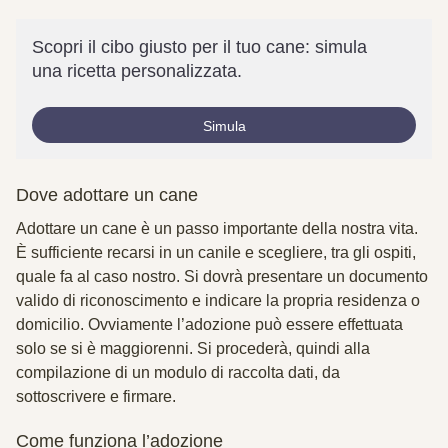
Scopri il cibo giusto per il tuo cane: simula
una ricetta personalizzata.
Simula
Dove adottare un cane
Adottare un cane è un passo importante della nostra vita.
È sufficiente recarsi in un canile e scegliere, tra gli ospiti,
quale fa al caso nostro. Si dovrà presentare un
documento
valido di
riconoscimento
e indicare la propria
residenza
o
domicilio
. Ovviamente l’adozione può essere effettuata
solo se si è
maggiorenni.
Si procederà, quindi alla
compilazione di un modulo di raccolta dati, da
sottoscrivere e firmare.
Come funziona l’adozione