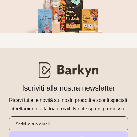
Iscriviti alla nostra newsletter
Ricevi tutte le novità sui nostri prodotti e sconti speciali 
direttamente alla tua e-mail. Niente spam, promesso.