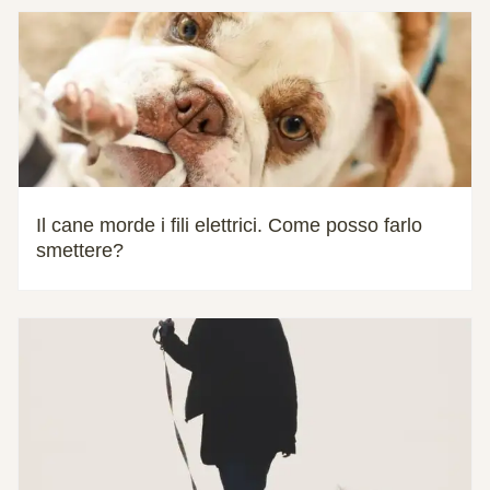
Il cane morde i fili elettrici. Come posso farlo
smettere?