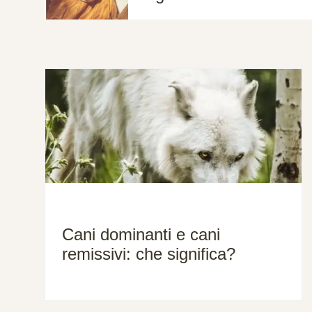
Cani dominanti e cani
remissivi: che significa?