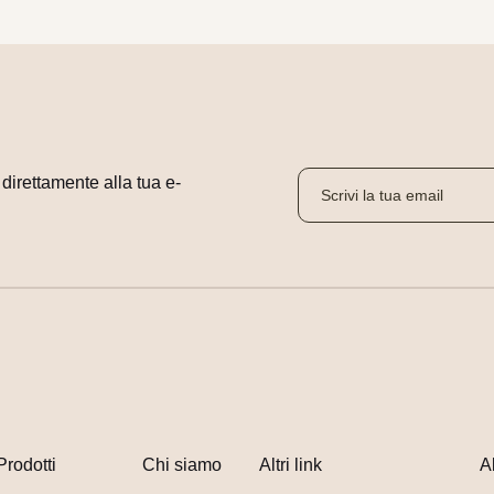
i direttamente alla tua e-
Prodotti
Chi siamo
Altri link
A