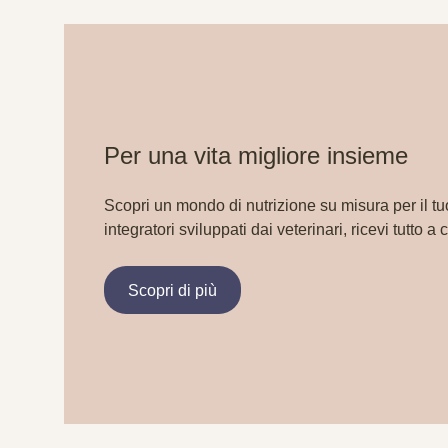
Per una vita migliore insieme
Scopri un mondo di nutrizione su misura per il tu
integratori sviluppati dai veterinari, ricevi tutto a 
Scopri di più