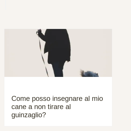
Come posso insegnare al mio
cane a non tirare al
guinzaglio?