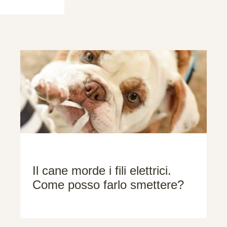
Il cane morde i fili elettrici.
Come posso farlo smettere?