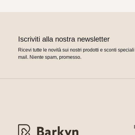
Iscriviti alla nostra newsletter
Ricevi tutte le novità sui nostri prodotti e sconti special
mail. Niente spam, promesso.