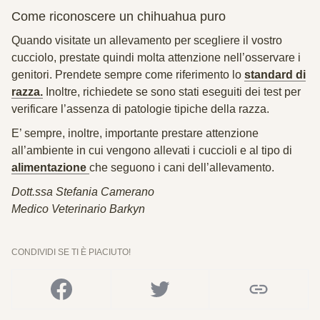
Come riconoscere un chihuahua puro
Quando visitate un allevamento per scegliere il vostro
cucciolo, prestate quindi molta attenzione nell’osservare i
genitori. Prendete sempre come riferimento lo
standard di
razza.
Inoltre, richiedete se sono stati eseguiti dei test per
verificare l’assenza di patologie tipiche della razza.
E’ sempre, inoltre, importante prestare attenzione
all’ambiente in cui vengono allevati i cuccioli e al tipo di
alimentazione
che seguono i cani dell’allevamento.
Dott.ssa Stefania Camerano
Medico Veterinario Barkyn
CONDIVIDI SE TI È PIACIUTO!