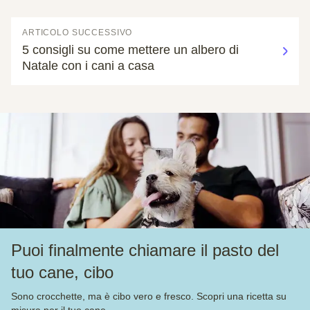
ARTICOLO SUCCESSIVO
5 consigli su come mettere un albero di
Natale con i cani a casa
Puoi finalmente chiamare il pasto del
tuo cane, cibo
Sono crocchette, ma è cibo vero e fresco. Scopri una ricetta su
misura per il tuo cane.