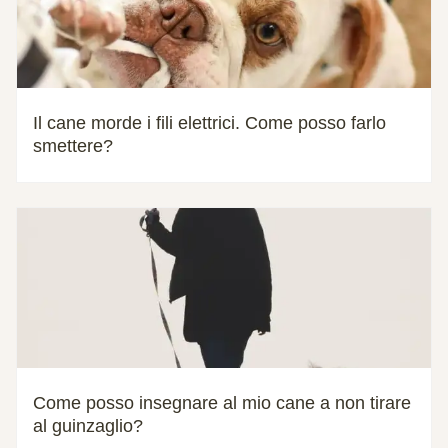
Il cane morde i fili elettrici. Come posso farlo
smettere?
Come posso insegnare al mio cane a non tirare
al guinzaglio?