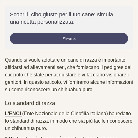
Scopri il cibo giusto per il tuo cane: simula
una ricetta personalizzata.
Simula
Quando si vuole adottare un cane di razza è importante
affidarsi ad allevamenti seri, che forniscano il pedigree del
cucciolo che state per acquistare e vi facciano visionare i
genitori. In questo articolo, vi forniremo alcune informazioni
su come riconoscere un chihuahua puro.
Lo standard di razza
L’ENCI
(Ente Nazionale della Cinofilia Italiana) ha redatto
lo standard di razza, in modo che sia più facile riconoscere
un chihuahua puro.