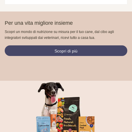
Per una vita migliore insieme
Scopri un mondo di nutrizione su misura per il tuo cane, dal cibo agli
integratori sviluppati dai veterinari, ricevi tutto a casa tua.
Scopri di più