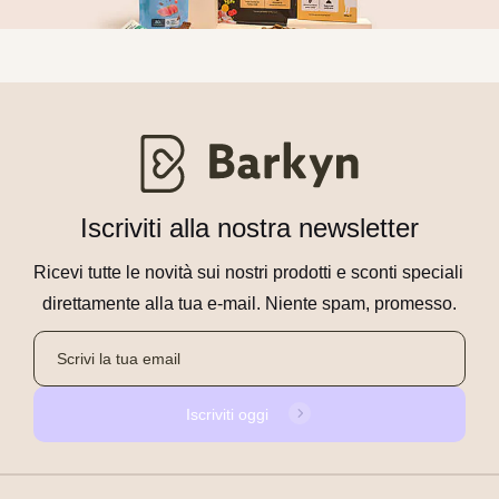
Iscriviti alla nostra newsletter
Ricevi tutte le novità sui nostri prodotti e sconti speciali 
direttamente alla tua e-mail. Niente spam, promesso.
Iscriviti oggi