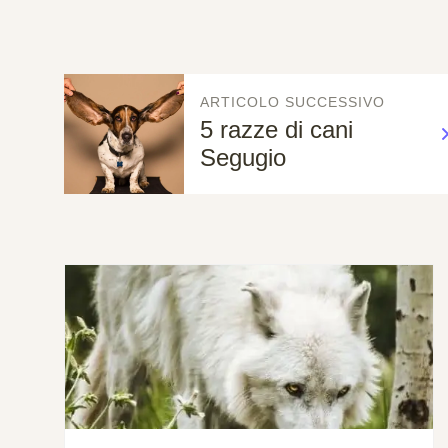
ARTICOLO SUCCESSIVO
5 razze di cani
Segugio