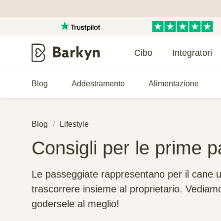
Cibo
Integratori
Blog
Addestramento
Alimentazione
Blog
Lifestyle
Consigli per le prime 
Le passeggiate rappresentano per il cane 
trascorrere insieme al proprietario. Vediamo
godersele al meglio!