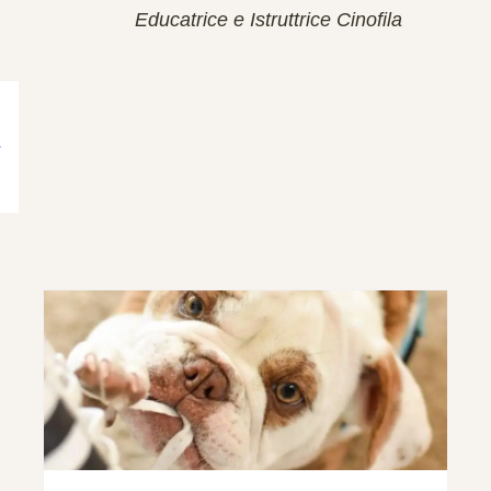
Educatrice e Istruttrice Cinofila