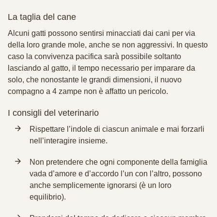
La taglia del cane
Alcuni gatti possono sentirsi minacciati dai cani per via
della loro grande mole, anche se non aggressivi. In questo
caso la convivenza pacifica sarà possibile soltanto
lasciando al gatto, il
tempo necessario per imparare da
solo
, che nonostante le grandi dimensioni, il nuovo
compagno a 4 zampe non è affatto un pericolo.
I consigli del veterinario
Rispettare l’indole
di ciascun animale e mai forzarli
nell’interagire insieme.
Non pretendere
che ogni componente della famiglia
vada d’amore e d’accordo l’un con l’altro, possono
anche semplicemente ignorarsi (è un loro
equilibrio).