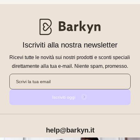
Iscriviti alla nostra newsletter
Ricevi tutte le novità sui nostri prodotti e sconti speciali 
direttamente alla tua e-mail. Niente spam, promesso.
Iscriviti oggi
help@barkyn.it