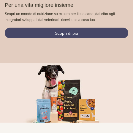
Per una vita migliore insieme
Scopri un mondo di nutrizione su misura per il tuo cane, dal cibo agli
integratori sviluppati dai veterinari, ricevi tutto a casa tua.
Scopri di più