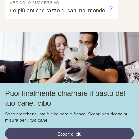
ARTICOLO SUCCESSIVO
Le più antiche razze di cani nel mondo
Puoi finalmente chiamare il pasto del
tuo cane, cibo
Sono crocchette, ma è cibo vero e fresco. Scopri una ricetta su
misura per il tuo cane.
Scopri di più