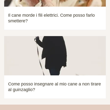
Il cane morde i fili elettrici. Come posso farlo
smettere?
Come posso insegnare al mio cane a non tirare
al guinzaglio?