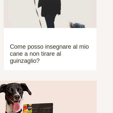
Come posso insegnare al mio
cane a non tirare al
guinzaglio?