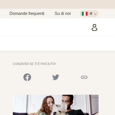
Domande frequenti
Su di noi
IT
CONDIVIDI SE TI È PIACIUTO!