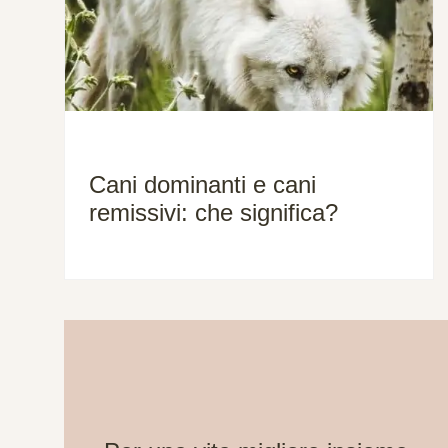
Cani dominanti e cani
remissivi: che significa?