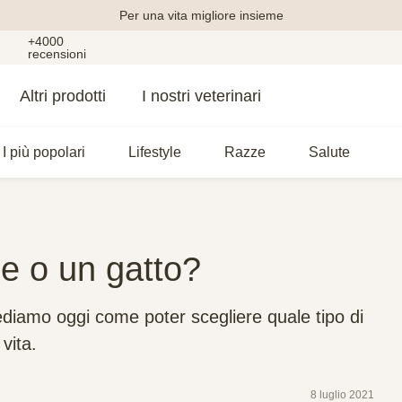
Per una vita migliore insieme
+4000
recensioni
Altri prodotti
I nostri veterinari
I più popolari
Lifestyle
Razze
Salute
e o un gatto?
diamo oggi come poter scegliere quale tipo di
 vita.
8 luglio 2021