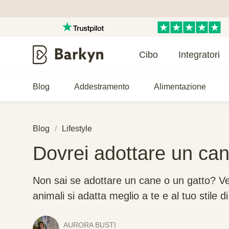
Cibo
Integratori
Blog
Addestramento
Alimentazione
Blog
Lifestyle
Dovrei adottare un can
Non sai se adottare un cane o un gatto? Ve
animali si adatta meglio a te e al tuo stile di
AURORA BUSTI