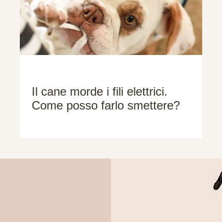
Il cane morde i fili elettrici.
Come posso farlo smettere?