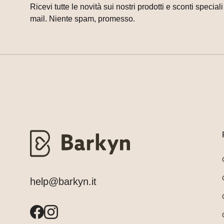
Ricevi tutte le novità sui nostri prodotti e sconti special
mail. Niente spam, promesso.
help@barkyn.it