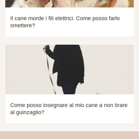
Il cane morde i fili elettrici. Come posso farlo
smettere?
Come posso insegnare al mio cane a non tirare
al guinzaglio?