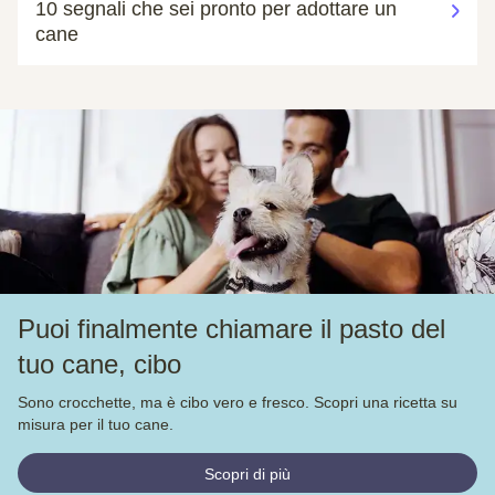
10 segnali che sei pronto per adottare un
cane
Puoi finalmente chiamare il pasto del
tuo cane, cibo
Sono crocchette, ma è cibo vero e fresco. Scopri una ricetta su
misura per il tuo cane.
Scopri di più