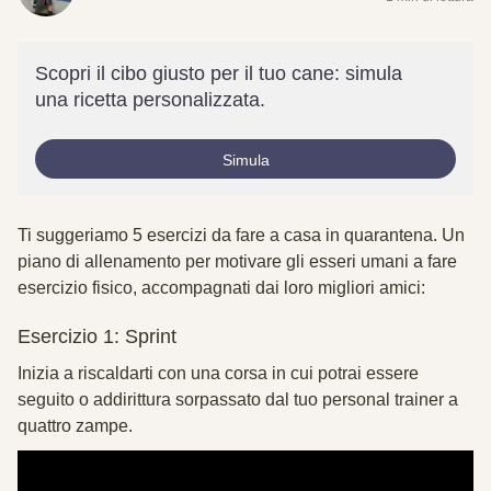
Scopri il cibo giusto per il tuo cane: simula
una ricetta personalizzata.
Simula
Ti suggeriamo 5 esercizi da fare a casa in quarantena. Un
piano di allenamento per motivare gli esseri umani a fare
esercizio fisico, accompagnati dai loro migliori amici:
Esercizio 1: Sprint
Inizia a riscaldarti con una corsa in cui potrai essere
seguito o addirittura sorpassato dal tuo personal trainer a
quattro zampe.