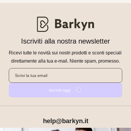
Iscriviti alla nostra newsletter
Ricevi tutte le novità sui nostri prodotti e sconti speciali 
direttamente alla tua e-mail. Niente spam, promesso.
Iscriviti oggi
help@barkyn.it