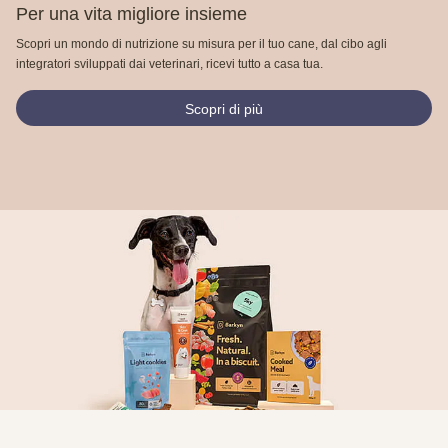
Per una vita migliore insieme
Scopri un mondo di nutrizione su misura per il tuo cane, dal cibo agli
integratori sviluppati dai veterinari, ricevi tutto a casa tua.
Scopri di più