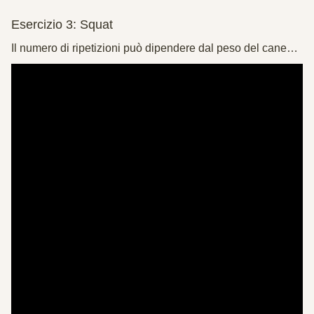
Esercizio 3: Squat
Il numero di ripetizioni può dipendere dal peso del cane…