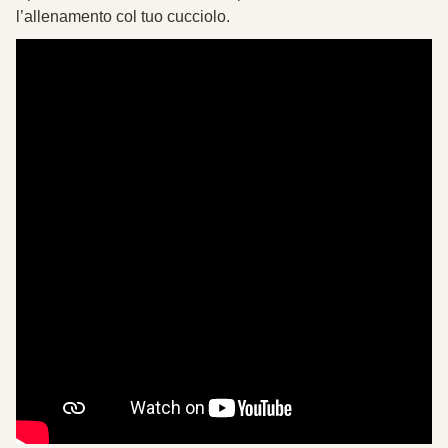
l’allenamento col tuo cucciolo.