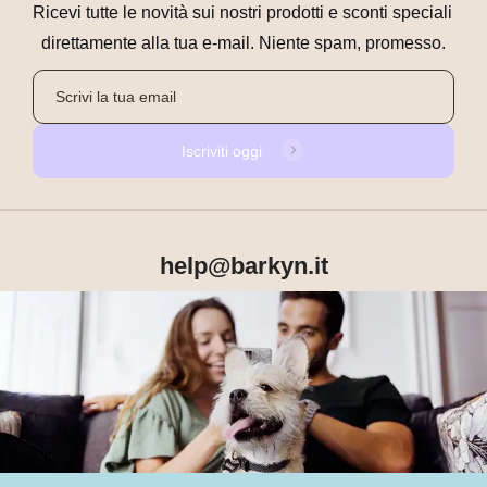
Ricevi tutte le novità sui nostri prodotti e sconti speciali 
direttamente alla tua e-mail. Niente spam, promesso.
Iscriviti oggi
help@barkyn.it
Prodotti
Chi siamo