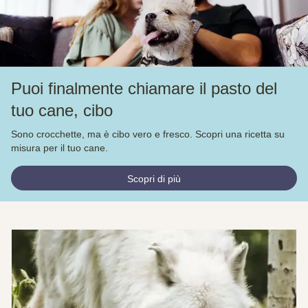
Puoi finalmente chiamare il pasto del
tuo cane, cibo
Sono crocchette, ma è cibo vero e fresco. Scopri una ricetta su
misura per il tuo cane.
Scopri di più