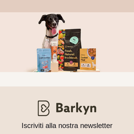
Iscriviti alla nostra newsletter