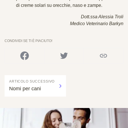
di creme solari su orecchie, naso e zampe.
Dott.ssa Alessia Troli
Medico Veterinario Barkyn
CONDIVIDI SE TI È PIACIUTO!
ARTICOLO SUCCESSIVO
Nomi per cani