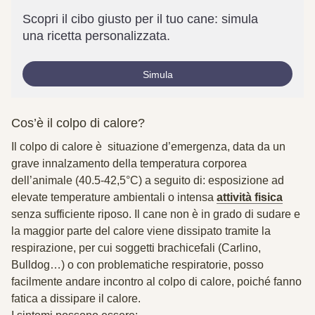
Scopri il cibo giusto per il tuo cane: simula
una ricetta personalizzata.
Simula
Cos’è il colpo di calore?
Il colpo di calore è
situazione d’emergenza
, data da un
grave innalzamento della temperatura corporea
dell’animale (40.5-42,5°C) a seguito di: esposizione ad
elevate temperature
ambientali o
intensa
attività fisica
senza sufficiente riposo. Il cane non è in grado di sudare e
la maggior parte del calore viene dissipato tramite la
respirazione, per cui soggetti brachicefali (Carlino,
Bulldog…) o con problematiche respiratorie, posso
facilmente andare incontro al colpo di calore, poiché fanno
fatica a dissipare il calore.