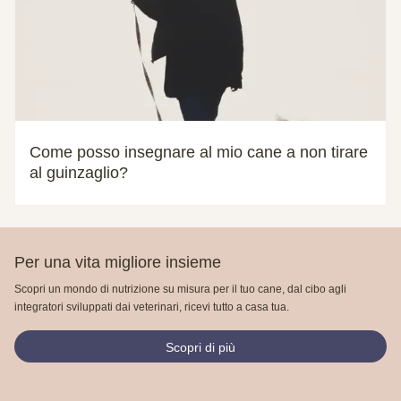
Come posso insegnare al mio cane a non tirare
al guinzaglio?
Per una vita migliore insieme
Scopri un mondo di nutrizione su misura per il tuo cane, dal cibo agli
integratori sviluppati dai veterinari, ricevi tutto a casa tua.
Scopri di più