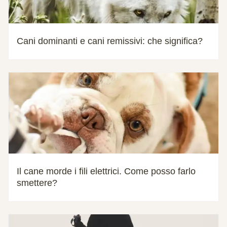
Cani dominanti e cani remissivi: che significa?
Il cane morde i fili elettrici. Come posso farlo
smettere?