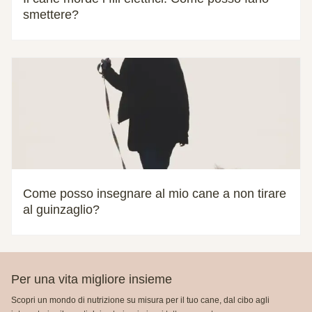
smettere?
Come posso insegnare al mio cane a non tirare
al guinzaglio?
Per una vita migliore insieme
Scopri un mondo di nutrizione su misura per il tuo cane, dal cibo agli