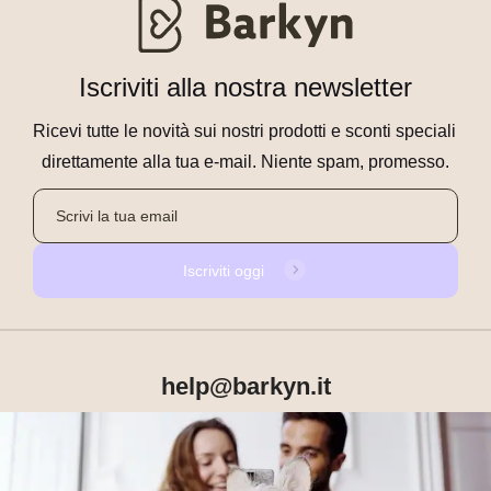
Iscriviti alla nostra newsletter
Ricevi tutte le novità sui nostri prodotti e sconti speciali 
direttamente alla tua e-mail. Niente spam, promesso.
Iscriviti oggi
help@barkyn.it