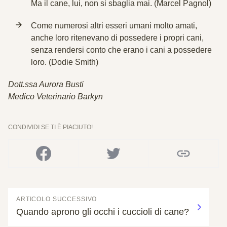
Ma il cane, lui, non si sbaglia mai. (Marcel Pagnol)
Come numerosi altri esseri umani molto amati,
anche loro ritenevano di possedere i propri cani,
senza rendersi conto che erano i cani a possedere
loro. (Dodie Smith)
Dott.ssa Aurora Busti
Medico Veterinario Barkyn
CONDIVIDI SE TI È PIACIUTO!
ARTICOLO SUCCESSIVO
Quando aprono gli occhi i cuccioli di cane?