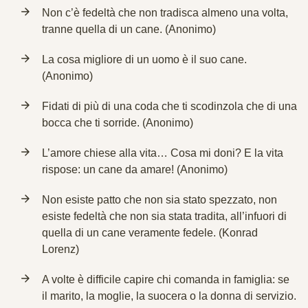
Non c’è fedeltà che non tradisca almeno una volta,
tranne quella di un cane. (Anonimo)
La cosa migliore di un uomo è il suo cane.
(Anonimo)
Fidati di più di una coda che ti scodinzola che di una
bocca che ti sorride. (Anonimo)
L’amore chiese alla vita… Cosa mi doni? E la vita
rispose: un cane da amare! (Anonimo)
Non esiste patto che non sia stato spezzato, non
esiste fedeltà che non sia stata tradita, all’infuori di
quella di un cane veramente fedele. (Konrad
Lorenz)
A volte è difficile capire chi comanda in famiglia: se
il marito, la moglie, la suocera o la donna di servizio.