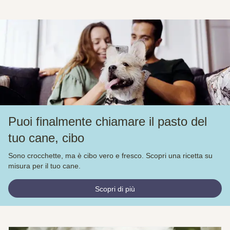
Puoi finalmente chiamare il pasto del
tuo cane, cibo
Sono crocchette, ma è cibo vero e fresco. Scopri una ricetta su
misura per il tuo cane.
Scopri di più