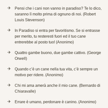
Pensi che i cani non vanno in paradiso? Te lo dico,
saranno lì molto prima di ognuno di noi. (Robert
Louis Stevenson)
In Paradiso si entra per favoritismo. Se si entrasse
per merito, tu resteresti fuori ed il tuo cane
entrerebbe al posto tuo! (Anonimo)
Quattro gambe buono, due gambe cattivo. (George
Orwell)
Quando c’è un cane nella tua vita, c’è sempre un
motivo per ridere. (Anonimo)
Chi mi ama amerà anche il mio cane. (Bernardo di
Chiaravalle)
Errare è umano, perdonare è canino. (Anonimo)