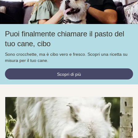
Puoi finalmente chiamare il pasto del
tuo cane, cibo
Sono crocchette, ma è cibo vero e fresco. Scopri una ricetta su
misura per il tuo cane.
Scopri di più