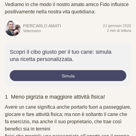
Vediamo in che modo il nostro amato amico Fido influisce
positivamente nella nostra vita quotidiana:
PIERCARLO AMATI
21 gennaio 2020
2 min di lettura
Veterinario
Scopri il cibo giusto per il tuo cane: simula
una ricetta personalizzata.
Simula
1 Meno pigrizia e maggiore attività fisica!
Avere un cane significa anche portarlo fuori a passeggiare,
giocare e fare attività fisica; ma non è soltanto il cane che
fa esercizio, ma anche il suo proprietario, che trae così
benefici sia in termini