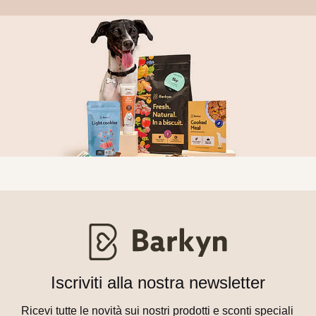
Iscriviti alla nostra newsletter
Ricevi tutte le novità sui nostri prodotti e sconti speciali 