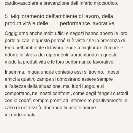
cardiovascolare e prevenzione dell’infarto miocardico.
5 Miglioramento dell’ambiente di lavoro, della
produttività e delle performance lavorative
Oggigiorno anche molti uffici e negozi hanno aperto le loro
porte ai cani e questo perché si è visto che la presenza di
Fido nell’ambiente di lavoro tende a migliorare l’umore e
ridurre lo stress dei dipendenti, aumentando in questo
modo la produttività e le loro performance lavorative.
Insomma, in qualunque contesto essi si trovino, i nostri
amici a quattro zampe si dimostrano essere sempre
all’altezza della situazione, mai fuori luogo, e si
comportano, nei nostri confronti, come degli “angeli custodi
con la coda”, sempre pronti ad intervenire positivamente in
caso di necessità, donando fiducia e amore
incondizionato.