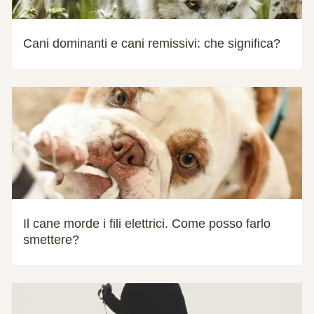
Cani dominanti e cani remissivi: che significa?
Il cane morde i fili elettrici. Come posso farlo
smettere?