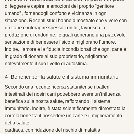
di leggere e capire le emozioni del proprio “genitore
umano” , fornendogli conforto e vicinanza in ogni
situazione. Recenti studi hanno dimostrato che vivere con
un cane e interagire spesso con lui, favorisca la
produzione di endorfine, le quali generano una piacevole
sensazione di benessere fisico e migliorano l’umore.
Inoltre, l’amore e la fiducia incondizionati che ogni cane è
in grado di donare al suo proprietario, migliorano
notevolmente il suo livello di autostima.
4 Benefici per la salute e il sistema immunitario
Secondo una recente ricerca statunitense i batteri
intestinali dei nostri cani potrebbero avere un’influenza
benefica sulla nostra salute, rafforzando il sistema
immunitario. Inoltre, è stata scientificamente dimostrata la
correlazione tra il possedere un cane e il miglioramento
della salute
cardiaca, con riduzione del rischio di malattia