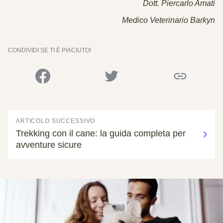
Dott. Piercarlo Amati
Medico Veterinario Barkyn
CONDIVIDI SE TI È PIACIUTO!
ARTICOLO SUCCESSIVO
Trekking con il cane: la guida completa per
avventure sicure