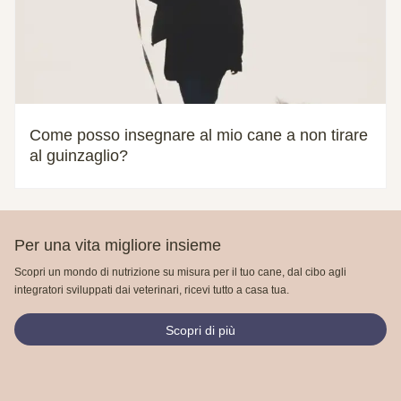
Come posso insegnare al mio cane a non tirare
al guinzaglio?
Per una vita migliore insieme
Scopri un mondo di nutrizione su misura per il tuo cane, dal cibo agli
integratori sviluppati dai veterinari, ricevi tutto a casa tua.
Scopri di più