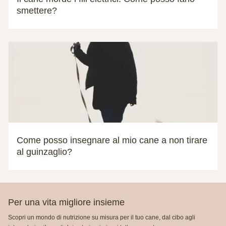
smettere?
Come posso insegnare al mio cane a non tirare
al guinzaglio?
Per una vita migliore insieme
Scopri un mondo di nutrizione su misura per il tuo cane, dal cibo agli