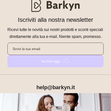
Iscriviti alla nostra newsletter
Ricevi tutte le novità sui nostri prodotti e sconti speciali 
direttamente alla tua e-mail. Niente spam, promesso.
Iscriviti oggi
help@barkyn.it