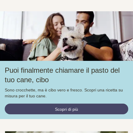
Puoi finalmente chiamare il pasto del
tuo cane, cibo
Sono crocchette, ma è cibo vero e fresco. Scopri una ricetta su
misura per il tuo cane.
Scopri di più