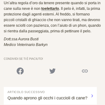
Un’altra regola d’oro da tenere presente quando si porta in
cane sulla neve è
non
toelettarlo
.
Il pelo è, infatti, la prima
protezione dagli agenti esterni.
Al freddo, si formano
piccoli cristalli di ghiaccio che non vanno tirati, ma devono
essere sciolti con pazienza, con l’aiuto di un phon, quando
si rientra dalla passeggiata, prima di pettinare il pelo.
Dott.ssa Aurora Busti
Medico Veterinario Barkyn
CONDIVIDI SE TI È PIACIUTO!
ARTICOLO SUCCESSIVO
Quando aprono gli occhi i cuccioli di cane?