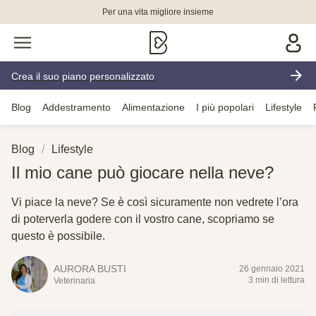
Per una vita migliore insieme
Crea il suo piano personalizzato
Blog
Addestramento
Alimentazione
I più popolari
Lifestyle
Blog
Lifestyle
Il mio cane può giocare nella neve?
Vi piace la neve? Se è così sicuramente non vedrete l’ora
di poterverla godere con il vostro cane, scopriamo se
questo è possibile.
AURORA BUSTI
26 gennaio 2021
3 min di lettura
Veterinaria