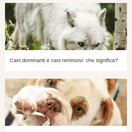
Cani dominanti e cani remissivi: che significa?