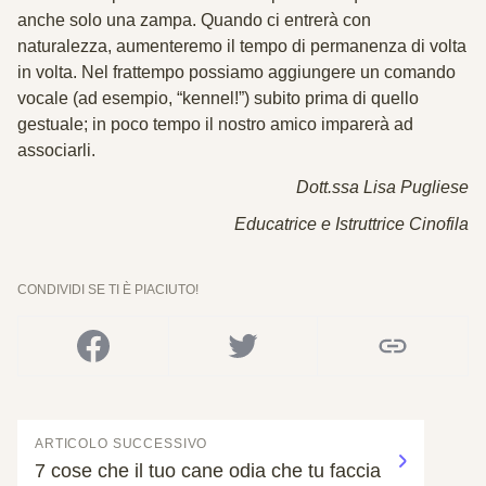
anche solo una zampa. Quando ci entrerà con
naturalezza, aumenteremo il tempo di permanenza di volta
in volta. Nel frattempo possiamo aggiungere un comando
vocale (ad esempio, “kennel!”) subito prima di quello
gestuale; in poco tempo il nostro amico imparerà ad
associarli.
Dott.ssa Lisa Pugliese
Educatrice e Istruttrice Cinofila
CONDIVIDI SE TI È PIACIUTO!
ARTICOLO SUCCESSIVO
7 cose che il tuo cane odia che tu faccia