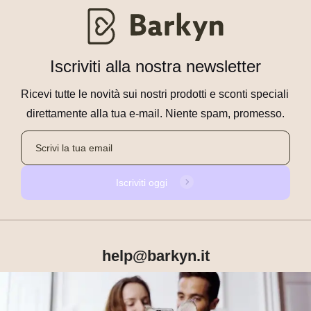
Iscriviti alla nostra newsletter
Ricevi tutte le novità sui nostri prodotti e sconti speciali 
direttamente alla tua e-mail. Niente spam, promesso.
Iscriviti oggi
help@barkyn.it