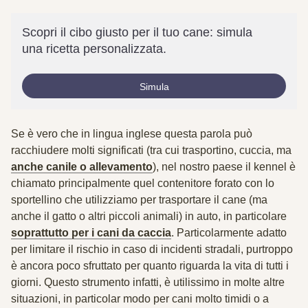
Scopri il cibo giusto per il tuo cane: simula
una ricetta personalizzata.
Simula
Se è vero che in lingua inglese questa parola può
racchiudere molti significati (tra cui trasportino, cuccia, ma
anche canile o allevamento
), nel nostro paese il kennel è
chiamato principalmente quel contenitore forato con lo
sportellino che utilizziamo per trasportare il cane (ma
anche il gatto o altri piccoli animali) in auto, in particolare
soprattutto per i cani da caccia
. Particolarmente adatto
per limitare il rischio in caso di incidenti stradali, purtroppo
è ancora poco sfruttato per quanto riguarda la vita di tutti i
giorni. Questo strumento infatti, è utilissimo in molte altre
situazioni, in particolar modo per cani molto timidi o a