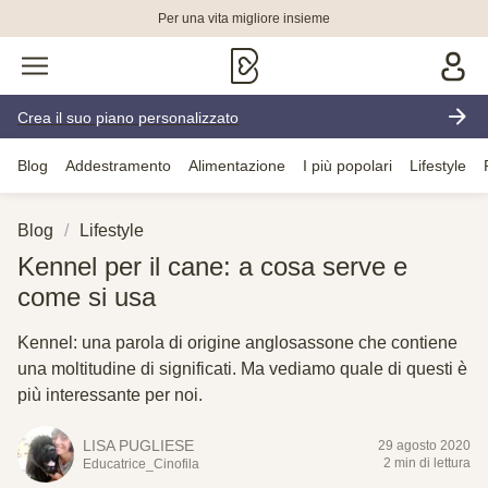
Per una vita migliore insieme
Crea il suo piano personalizzato
Blog
Addestramento
Alimentazione
I più popolari
Lifestyle
Blog
Lifestyle
Kennel per il cane: a cosa serve e
come si usa
Kennel: una parola di origine anglosassone che contiene
una moltitudine di significati. Ma vediamo quale di questi è
più interessante per noi.
LISA PUGLIESE
29 agosto 2020
2 min di lettura
Educatrice_Cinofila