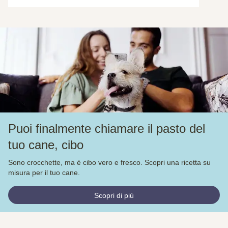
Puoi finalmente chiamare il pasto del
tuo cane, cibo
Sono crocchette, ma è cibo vero e fresco. Scopri una ricetta su
misura per il tuo cane.
Scopri di più