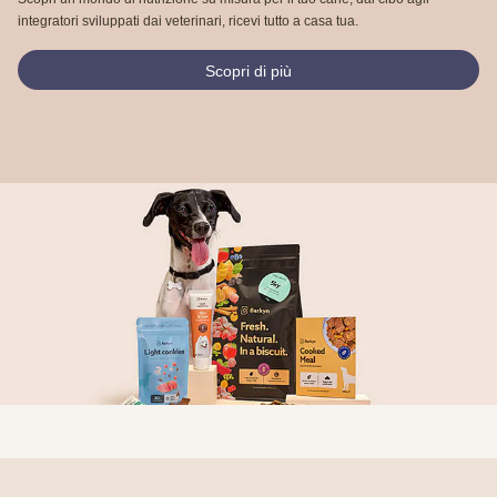
integratori sviluppati dai veterinari, ricevi tutto a casa tua.
Scopri di più