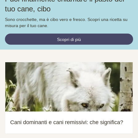
tuo cane, cibo
Sono crocchette, ma è cibo vero e fresco. Scopri una ricetta su
misura per il tuo cane.
Scopri di più
Cani dominanti e cani remissivi: che significa?