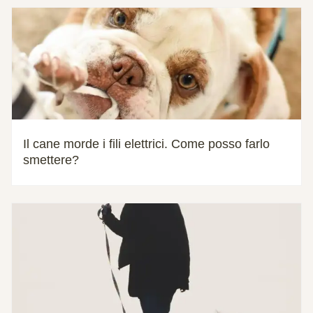
Il cane morde i fili elettrici. Come posso farlo
smettere?