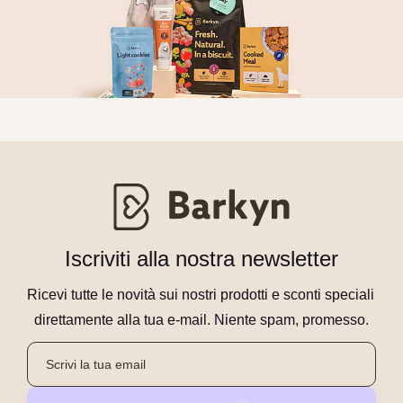
Iscriviti alla nostra newsletter
Ricevi tutte le novità sui nostri prodotti e sconti speciali 
direttamente alla tua e-mail. Niente spam, promesso.