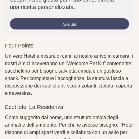
una ricetta personalizzata.
Simula
Four Points
Un vero Hotel a misura di cani: al nostro arrivo in camera, i
nostri Amici riceveranno un “Welcome Pet Kit” contenente:
sacchettino per bisogni, salvietta umida e un gustoso
snack. Per completare l’accoglienza, la struttura lascia a
disposizione dei suoi clienti scodinzolanti: ciotola, coperta
e traversina.
EcoHotel La Residenza
Come suggerito dal nome, una struttura amica degli
animali e dell’ambiente. Per chi ne avesse bisogno, l’Hotel
dispone di ampi spazi verdi e collabora con un asilo per