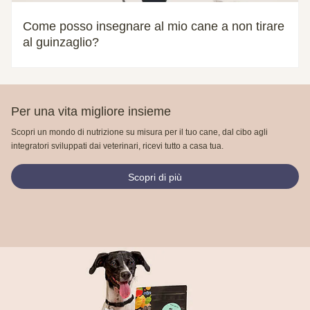
Come posso insegnare al mio cane a non tirare
al guinzaglio?
Per una vita migliore insieme
Scopri un mondo di nutrizione su misura per il tuo cane, dal cibo agli
integratori sviluppati dai veterinari, ricevi tutto a casa tua.
Scopri di più