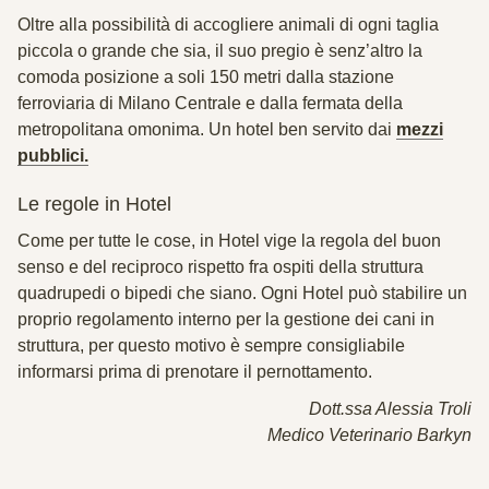
Oltre alla possibilità di accogliere animali di ogni taglia
piccola o grande che sia, il suo pregio è senz’altro la
comoda posizione a soli 150 metri dalla stazione
ferroviaria di Milano Centrale e dalla fermata della
metropolitana omonima. Un hotel ben servito dai
mezzi
pubblici.
Le regole in Hotel
Come per tutte le cose, in Hotel vige la regola del buon
senso e del reciproco rispetto fra ospiti della struttura
quadrupedi o bipedi che siano. Ogni Hotel può stabilire un
proprio regolamento interno per la gestione dei cani in
struttura, per questo motivo è sempre consigliabile
informarsi prima di prenotare il pernottamento.
Dott.ssa Alessia Troli
Medico Veterinario Barkyn