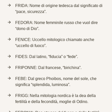
FRIDA: Nome di origine tedesca dal significato di
“pace, sicurezza”.
FEDORA: Nome femminile russo che vuol dire
“dono di Dio”.
FENICE: Uccello mitologico chiamato anche
“uccello di fuoco”.
FIDES: Dal latino, “fiducia” o “fede”.
FRIPONNE: Dal francese, “birichina”.
FEBE: Dal greco Phoibos, nome del sole, che
significa “splendida, luminosa”.
FRIGG: Nella mitologia nordica è la dea della
fertilità e della fecondità, moglie di Odino.