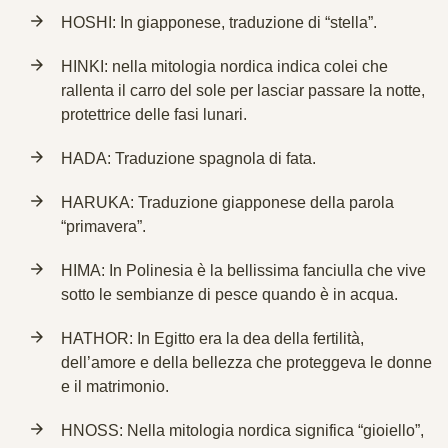
HOSHI: In giapponese, traduzione di “stella”.
HINKI: nella mitologia nordica indica colei che
rallenta il carro del sole per lasciar passare la notte,
protettrice delle fasi lunari.
HADA: Traduzione spagnola di fata.
HARUKA: Traduzione giapponese della parola
“primavera”.
HIMA: In Polinesia è la bellissima fanciulla che vive
sotto le sembianze di pesce quando è in acqua.
HATHOR: In Egitto era la dea della fertilità,
dell’amore e della bellezza che proteggeva le donne
e il matrimonio.
HNOSS: Nella mitologia nordica significa “gioiello”,