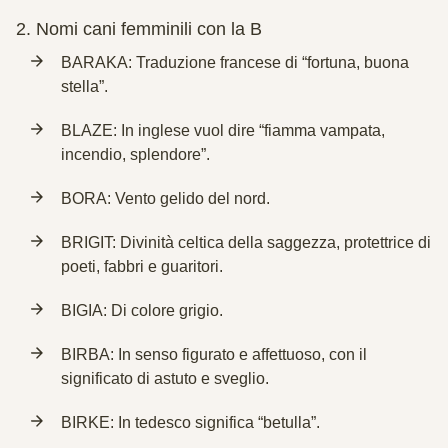
2.
Nomi cani femminili con la B
BARAKA: Traduzione francese di “fortuna, buona
stella”.
BLAZE: In inglese vuol dire “fiamma vampata,
incendio, splendore”.
BORA: Vento gelido del nord.
BRIGIT: Divinità celtica della saggezza, protettrice di
poeti, fabbri e guaritori.
BIGIA: Di colore grigio.
BIRBA: In senso figurato e affettuoso, con il
significato di astuto e sveglio.
BIRKE: In tedesco significa “betulla”.