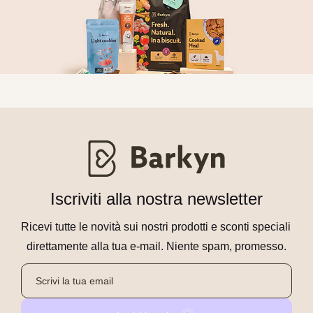
Iscriviti alla nostra newsletter
Ricevi tutte le novità sui nostri prodotti e sconti speciali 
direttamente alla tua e-mail. Niente spam, promesso.