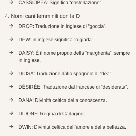
CASSIOPEA: Significa “costellazione”.
4.
Nomi cani femminili con la D
DROP: Traduzione in inglese di “goccia”.
DEW: In inglese significa “rugiada”.
DAISY: È il nome proprio della “margherita”, sempre
in inglese.
DIOSA: Traduzione dallo spagnolo di “dea”.
DÉSIRÉE: Traduzione dal francese di “desiderata”.
DANA: Divinità celtica della conoscenza.
DIDONE: Regina di Cartagine.
DWIN: Divinità celtica dell’amore e della bellezza.