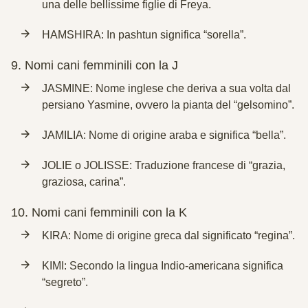
una delle bellissime figlie di Freya.
HAMSHIRA: In pashtun significa “sorella”.
9.
Nomi cani femminili con la J
JASMINE: Nome inglese che deriva a sua volta dal
persiano Yasmine, ovvero la pianta del “gelsomino”.
JAMILIA: Nome di origine araba e significa “bella”.
JOLIE o JOLISSE: Traduzione francese di “grazia,
graziosa, carina”.
10.
Nomi cani femminili con la K
KIRA: Nome di origine greca dal significato “regina”.
KIMI: Secondo la lingua Indio-americana significa
“segreto”.