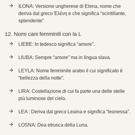
ILONA: Versione ungherese di Elena, nome che
deriva dal greco Ἑλένη e che significa “scintillante,
splendente”
12.
Nomi cani femminili con la L
LIEBE: In tedesco significa “amore”.
LIUBA: Sempre “amore” ma in lingua slava.
LEYLA: Nome femminile arabo il cui significato è
“bellezza della notte”.
LIRA: Costellazione di cui fa parte una delle stelle
più luminose del cielo.
LEA : Deriva dal greco Leaina e significa “leonessa”.
LOSNA: Dea etrusca della Luna.