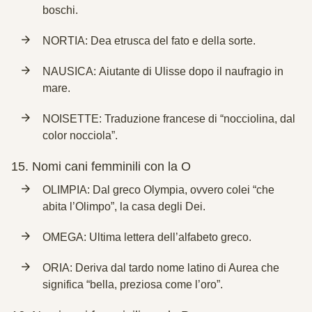
boschi.
NORTIA: Dea etrusca del fato e della sorte.
NAUSICA: Aiutante di Ulisse dopo il naufragio in
mare.
NOISETTE: Traduzione francese di “nocciolina, dal
color nocciola”.
15.
Nomi cani femminili con la O
OLIMPIA: Dal greco Olympia, ovvero colei “che
abita l’Olimpo”, la casa degli Dei.
OMEGA: Ultima lettera dell’alfabeto greco.
ORIA: Deriva dal tardo nome latino di Aurea che
significa “bella, preziosa come l’oro”.