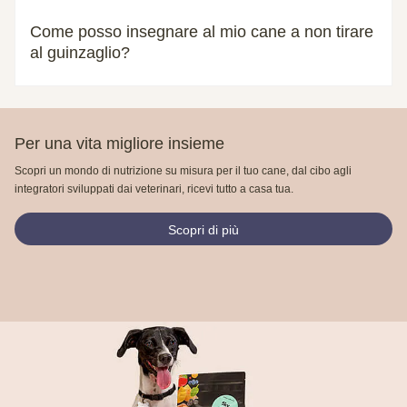
Come posso insegnare al mio cane a non tirare
al guinzaglio?
Per una vita migliore insieme
Scopri un mondo di nutrizione su misura per il tuo cane, dal cibo agli
integratori sviluppati dai veterinari, ricevi tutto a casa tua.
Scopri di più