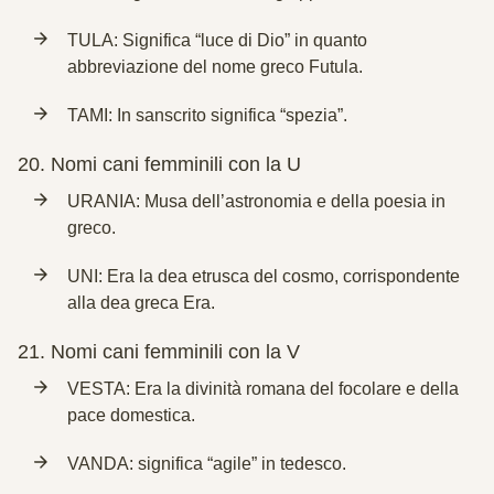
TULA: Significa “luce di Dio” in quanto
abbreviazione del nome greco Futula.
TAMI: In sanscrito significa “spezia”.
20.
Nomi cani femminili con la U
URANIA: Musa dell’astronomia e della poesia in
greco.
UNI: Era la dea etrusca del cosmo, corrispondente
alla dea greca Era.
21.
Nomi cani femminili con la V
VESTA: Era la divinità romana del focolare e della
pace domestica.
VANDA: significa “agile” in tedesco.