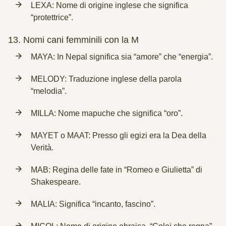
LEXA: Nome di origine inglese che significa
“protettrice”.
13.
Nomi cani femminili con la M
MAYA: In Nepal significa sia “amore” che “energia”.
MELODY: Traduzione inglese della parola
“melodia”.
MILLA: Nome mapuche che significa “oro”.
MAYET o MAAT: Presso gli egizi era la Dea della
Verità.
MAB: Regina delle fate in “Romeo e Giulietta” di
Shakespeare.
MALIA: Significa “incanto, fascino”.