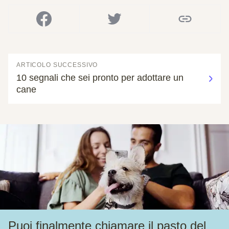
ARTICOLO SUCCESSIVO
10 segnali che sei pronto per adottare un
cane
Puoi finalmente chiamare il pasto del