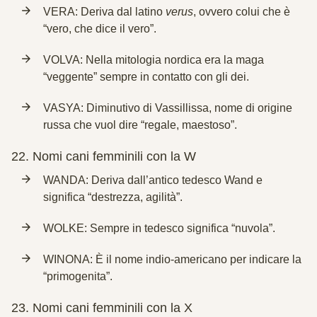
VERA: Deriva dal latino
verus
, ovvero colui che è
“vero, che dice il vero”.
VOLVA: Nella mitologia nordica era la maga
“veggente” sempre in contatto con gli dei.
VASYA: Diminutivo di Vassillissa, nome di origine
russa che vuol dire “regale, maestoso”.
22.
Nomi cani femminili con la W
WANDA: Deriva dall’antico tedesco Wand e
significa “destrezza, agilità”.
WOLKE: Sempre in tedesco significa “nuvola”.
WINONA: È il nome indio-americano per indicare la
“primogenita”.
23.
Nomi cani femminili con la X