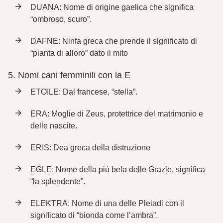
DUANA: Nome di origine gaelica che significa
“ombroso, scuro”.
DAFNE: Ninfa greca che prende il significato di
“pianta di alloro” dato il mito
5.
Nomi cani femminili con la E
ETOILE: Dal francese, “stella”.
ERA: Moglie di Zeus, protettrice del matrimonio e
delle nascite.
ERIS: Dea greca della distruzione
EGLE: Nome della più bela delle Grazie, significa
“la splendente”.
ELEKTRA: Nome di una delle Pleiadi con il
significato di “bionda come l’ambra”.