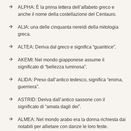
ALPHA: È la prima lettera dell’alfabeto greco e
anche il nome della costellazione del Centauro.
ALIA: una delle cinquanta nereidi della mitologia
greca.
ALTEA: Deriva dal greco e significa “guaritrice”.
AKEMI: Nel mondo giapponese assume il
significato di “bellezza luminosa”.
ALIDA: Preso dall’antico tedesco, significa “eroina,
guerriera”.
ASTRID: Deriva dall’antico sassone con il
significato di “amata dagli dei”.
ALMEA: Nel mondo arabo era la donna richiesta dai
notabili per allietare con danze le loro feste.