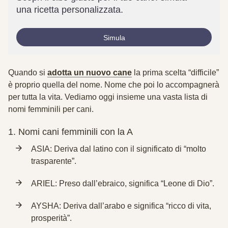
una ricetta personalizzata.
Simula
Quando si
adotta un nuovo cane
la prima scelta “difficile”
è proprio quella del nome. Nome che poi lo accompagnerà
per tutta la vita. Vediamo oggi insieme una vasta lista di
nomi femminili per cani.
1.
Nomi cani femminili con la A
ASIA: Deriva dal latino con il significato di “molto
trasparente”.
ARIEL: Preso dall’ebraico, significa “Leone di Dio”.
AYSHA: Deriva dall’arabo e significa “ricco di vita,
prosperità”.