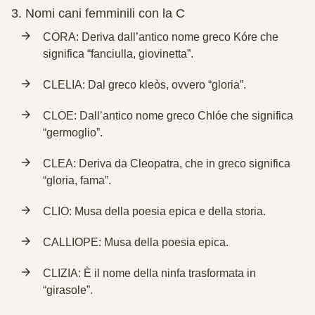
3.
Nomi cani femminili con la C
CORA: Deriva dall’antico nome greco Kóre che
significa “fanciulla, giovinetta”.
CLELIA: Dal greco kleòs, ovvero “gloria”.
CLOE: Dall’antico nome greco Chlóe che significa
“germoglio”.
CLEA: Deriva da Cleopatra, che in greco significa
“gloria, fama”.
CLIO: Musa della poesia epica e della storia.
CALLIOPE: Musa della poesia epica.
CLIZIA: È il nome della ninfa trasformata in
“girasole”.