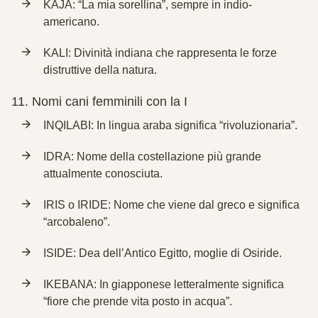
KAJA: “La mia sorellina”, sempre in indio-
americano.
KALI: Divinità indiana che rappresenta le forze
distruttive della natura.
11.
Nomi cani femminili con la I
INQILABI: In lingua araba significa “rivoluzionaria”.
IDRA: Nome della costellazione più grande
attualmente conosciuta.
IRIS o IRIDE: Nome che viene dal greco e significa
“arcobaleno”.
ISIDE: Dea dell’Antico Egitto, moglie di Osiride.
IKEBANA: In giapponese letteralmente significa
“fiore che prende vita posto in acqua”.