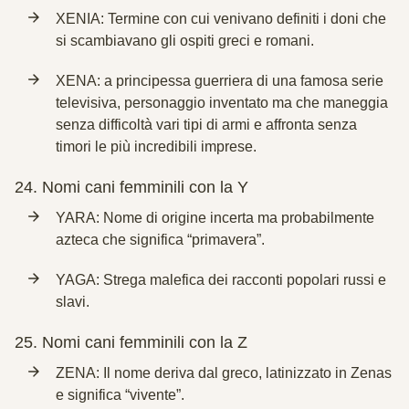
XENIA: Termine con cui venivano definiti i doni che
si scambiavano gli ospiti greci e romani.
XENA: a principessa guerriera di una famosa serie
televisiva, personaggio inventato ma che maneggia
senza difficoltà vari tipi di armi e affronta senza
timori le più incredibili imprese.
24.
Nomi cani femminili con la Y
YARA: Nome di origine incerta ma probabilmente
azteca che significa “primavera”.
YAGA: Strega malefica dei racconti popolari russi e
slavi.
25.
Nomi cani femminili con la Z
ZENA: Il nome deriva dal greco, latinizzato in Zenas
e significa “vivente”.