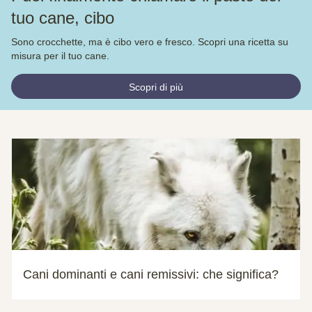
tuo cane, cibo
Sono crocchette, ma è cibo vero e fresco. Scopri una ricetta su
misura per il tuo cane.
Scopri di più
Cani dominanti e cani remissivi: che significa?