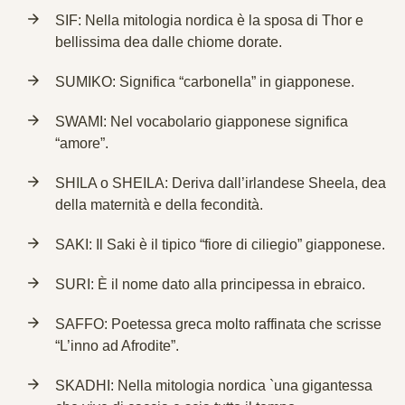
SIF: Nella mitologia nordica è la sposa di Thor e
bellissima dea dalle chiome dorate.
SUMIKO: Significa “carbonella” in giapponese.
SWAMI: Nel vocabolario giapponese significa
“amore”.
SHILA o SHEILA: Deriva dall’irlandese Sheela, dea
della maternità e della fecondità.
SAKI: Il Saki è il tipico “fiore di ciliegio” giapponese.
SURI: È il nome dato alla principessa in ebraico.
SAFFO: Poetessa greca molto raffinata che scrisse
“L’inno ad Afrodite”.
SKADHI: Nella mitologia nordica `una gigantessa