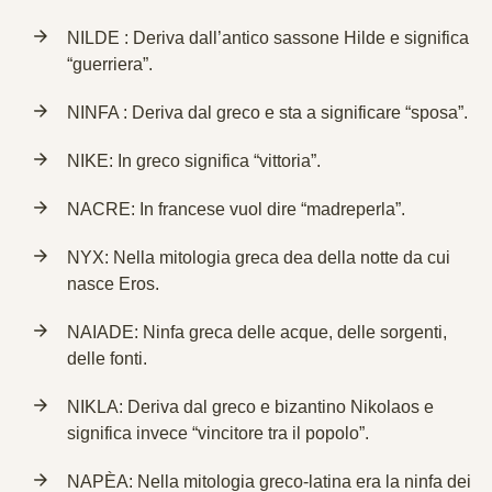
NILDE : Deriva dall’antico sassone Hilde e significa
“guerriera”.
NINFA : Deriva dal greco e sta a significare “sposa”.
NIKE: In greco significa “vittoria”.
NACRE: In francese vuol dire “madreperla”.
NYX: Nella mitologia greca dea della notte da cui
nasce Eros.
NAIADE: Ninfa greca delle acque, delle sorgenti,
delle fonti.
NIKLA: Deriva dal greco e bizantino Nikolaos e
significa invece “vincitore tra il popolo”.
NAPÈA: Nella mitologia greco-latina era la ninfa dei