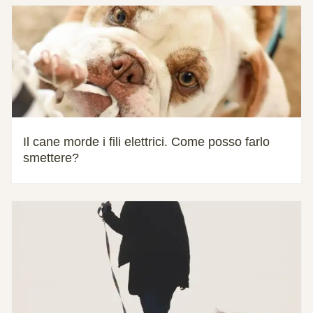
Il cane morde i fili elettrici. Come posso farlo
smettere?