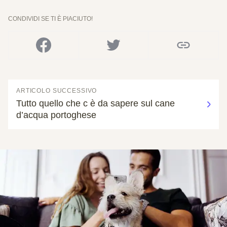
CONDIVIDI SE TI È PIACIUTO!
ARTICOLO SUCCESSIVO
Tutto quello che c è da sapere sul cane
d’acqua portoghese