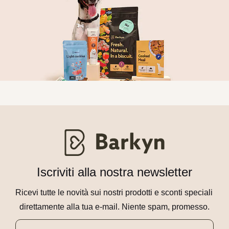
Iscriviti alla nostra newsletter
Ricevi tutte le novità sui nostri prodotti e sconti speciali 
direttamente alla tua e-mail. Niente spam, promesso.