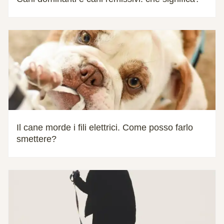
Il cane morde i fili elettrici. Come posso farlo
smettere?