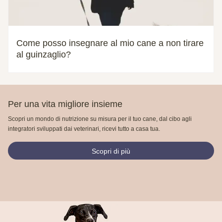
Come posso insegnare al mio cane a non tirare
al guinzaglio?
Per una vita migliore insieme
Scopri un mondo di nutrizione su misura per il tuo cane, dal cibo agli
integratori sviluppati dai veterinari, ricevi tutto a casa tua.
Scopri di più