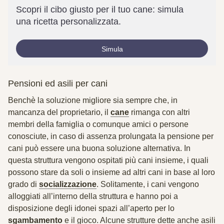
Scopri il cibo giusto per il tuo cane: simula
una ricetta personalizzata.
Simula
Pensioni ed asili per cani
Benchè la soluzione migliore sia sempre che, in
mancanza del proprietario, il
cane
rimanga con altri
membri della famiglia o comunque amici o persone
conosciute, in caso di assenza prolungata la pensione per
cani può essere una buona soluzione alternativa. In
questa struttura vengono
ospitati più cani insieme
, i quali
possono stare da soli o insieme ad altri cani in base al loro
grado di
socializzazione
. Solitamente, i cani vengono
alloggiati all’interno della struttura e hanno poi a
disposizione degli idonei spazi all’aperto per lo
sgambamento
e il gioco. Alcune strutture dette anche
asili