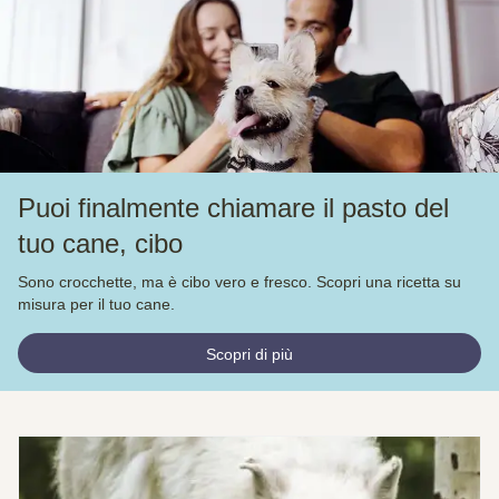
Puoi finalmente chiamare il pasto del
tuo cane, cibo
Sono crocchette, ma è cibo vero e fresco. Scopri una ricetta su
misura per il tuo cane.
Scopri di più