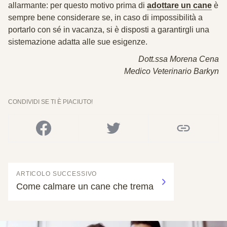
allarmante: per questo motivo prima di
adottare un cane
è
sempre bene considerare se, in caso di impossibilità a
portarlo con sé in vacanza, si è disposti a
garantirgli una
sistemazione adatta alle sue esigenze.
Dott.ssa Morena Cena
Medico Veterinario Barkyn
CONDIVIDI SE TI È PIACIUTO!
ARTICOLO SUCCESSIVO
Come calmare un cane che trema