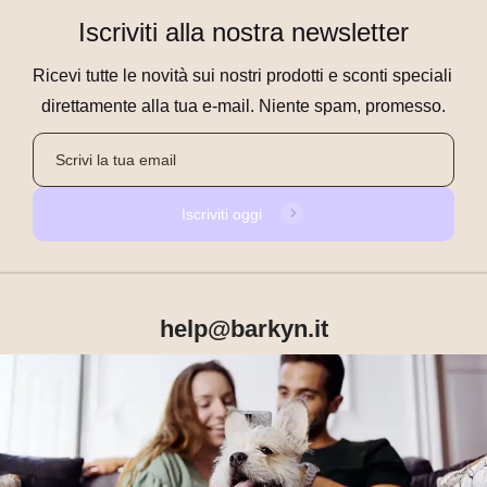
Iscriviti alla nostra newsletter
Ricevi tutte le novità sui nostri prodotti e sconti speciali 
direttamente alla tua e-mail. Niente spam, promesso.
Iscriviti oggi
help@barkyn.it