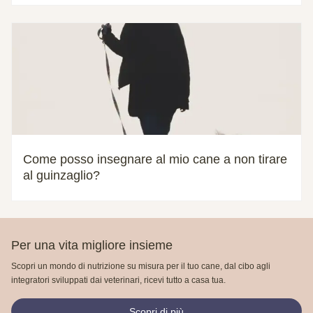
Come posso insegnare al mio cane a non tirare
al guinzaglio?
Per una vita migliore insieme
Scopri un mondo di nutrizione su misura per il tuo cane, dal cibo agli
integratori sviluppati dai veterinari, ricevi tutto a casa tua.
Scopri di più