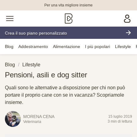
Per una vita migliore insieme
Crea il suo piano personalizzato
Blog
Addestramento
Alimentazione
I più popolari
Lifestyle
Blog
Lifestyle
Pensioni, asili e dog sitter
Quali sono le alternative a disposizione per chi non può
portare il proprio cane con se in vacanza? Scopriamole
insieme.
MORENA CENA
15 luglio 2019
3 min di lettura
Veterinaria