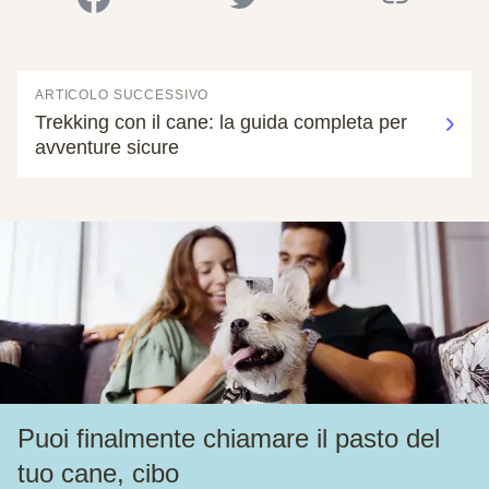
ARTICOLO SUCCESSIVO
Trekking con il cane: la guida completa per
avventure sicure
Puoi finalmente chiamare il pasto del
tuo cane, cibo