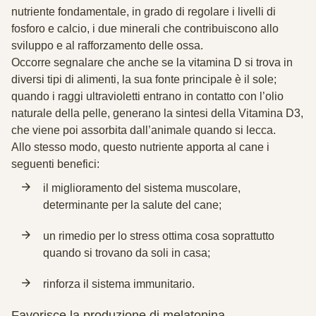
nutriente fondamentale, in grado di regolare i livelli di
fosforo e calcio, i due minerali che contribuiscono allo
sviluppo e al rafforzamento delle ossa.
Occorre segnalare che anche se la vitamina D si trova in
diversi tipi di alimenti, la sua fonte principale è il sole;
quando i raggi ultravioletti entrano in contatto con l’olio
naturale della pelle, generano la sintesi della Vitamina D3,
che viene poi assorbita dall’animale quando si lecca.
Allo stesso modo, questo nutriente apporta al cane i
seguenti benefici:
il miglioramento del sistema muscolare,
determinante per la salute del cane;
un rimedio per lo stress ottima cosa soprattutto
quando si trovano da soli in casa;
rinforza il sistema immunitario.
Favorisce la produzione di melatonina