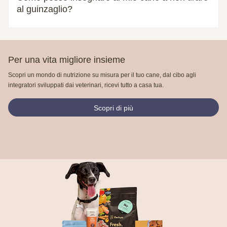
al guinzaglio?
Per una vita migliore insieme
Scopri un mondo di nutrizione su misura per il tuo cane, dal cibo agli
integratori sviluppati dai veterinari, ricevi tutto a casa tua.
Scopri di più