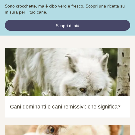
Sono crocchette, ma è cibo vero e fresco. Scopri una ricetta su
misura per il tuo cane.
Scopri di più
Cani dominanti e cani remissivi: che significa?