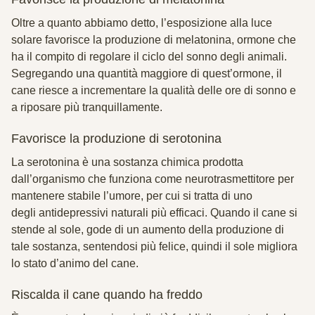
Oltre a quanto abbiamo detto, l’esposizione alla luce
solare favorisce la produzione di melatonina, ormone che
ha il compito di regolare il ciclo del sonno degli animali.
Segregando una quantità maggiore di quest’ormone, il
cane riesce a incrementare la qualità delle ore di sonno e
a riposare più tranquillamente.
Favorisce la produzione di serotonina
La serotonina è una sostanza chimica prodotta
dall’organismo che funziona come neurotrasmettitore per
mantenere stabile l’umore, per cui si tratta di uno
degli antidepressivi naturali più efficaci. Quando il cane si
stende al sole, gode di un aumento della produzione di
tale sostanza, sentendosi più felice, quindi il sole migliora
lo stato d’animo del cane.
Riscalda il cane quando ha freddo