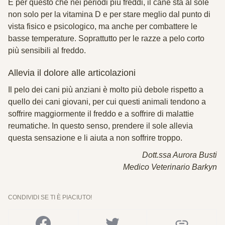
È per questo che nei periodi più freddi, il cane sta al sole
non solo per la vitamina D e per stare meglio dal punto di
vista fisico e psicologico, ma anche per combattere le
basse temperature. Soprattutto per le razze a pelo corto
più sensibili al freddo.
Allevia il dolore alle articolazioni
Il pelo dei cani più anziani è molto più debole rispetto a
quello dei cani giovani, per cui questi animali tendono a
soffrire maggiormente il freddo e a soffrire di malattie
reumatiche. In questo senso, prendere il sole allevia
questa sensazione e li aiuta a non soffrire troppo.
Dott.ssa Aurora Busti
Medico Veterinario Barkyn
CONDIVIDI SE TI È PIACIUTO!