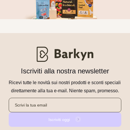
Iscriviti alla nostra newsletter
Ricevi tutte le novità sui nostri prodotti e sconti speciali 
direttamente alla tua e-mail. Niente spam, promesso.
Iscriviti oggi