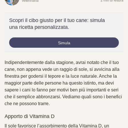
2 min di lettura
Veterinaria
Scopri il cibo giusto per il tuo cane: simula
una ricetta personalizzata.
Simula
Indipendentemente dalla stagione, avrai notato che il tuo
cane, non appena vede un raggio di sole, si avvicina alla
finestra per godersi il tepore e la luce naturale. Anche la
maggior parte delle persone ha questo istinto, ma devi
sapere i cani lo fanno per motivi ben più importanti e seri
che il semplice abbronzarsi. Vediamo quali sono i benefici
che ne possono trarre.
Apporto di Vitamina D
Il sole favorisce l’assorbimento della Vitamina D, un