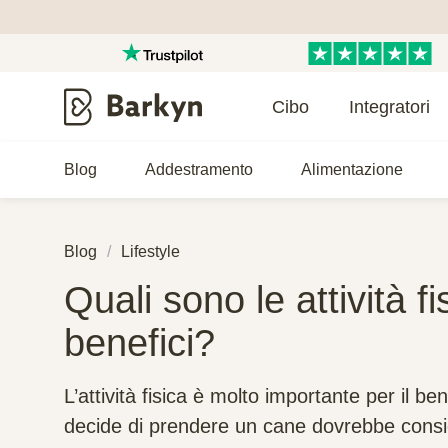
Cibo
Integratori
Blog
Addestramento
Alimentazione
Blog
Lifestyle
Quali sono le attività fi
benefici?
L’attività fisica è molto importante per il be
decide di prendere un cane dovrebbe consi