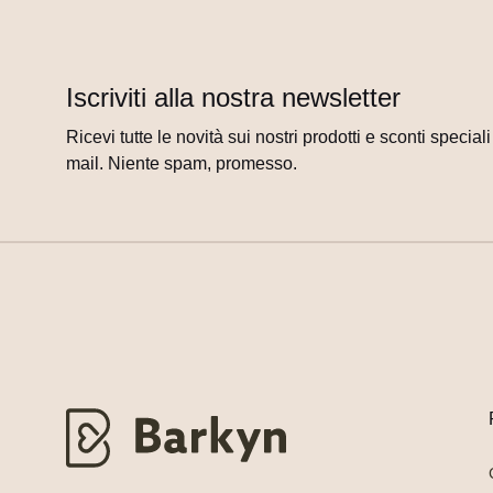
Iscriviti alla nostra newsletter
Ricevi tutte le novità sui nostri prodotti e sconti special
mail. Niente spam, promesso.