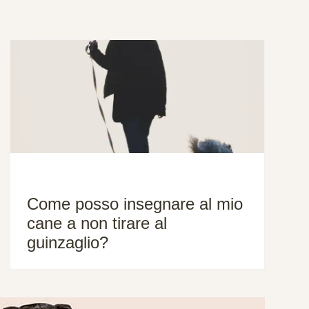
Come posso insegnare al mio
cane a non tirare al
guinzaglio?