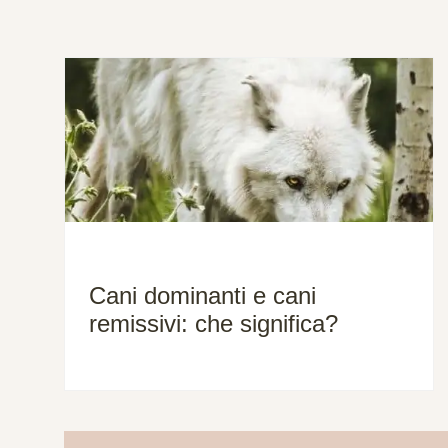
Cani dominanti e cani
remissivi: che significa?