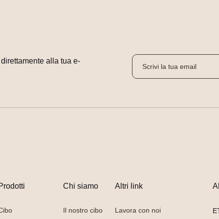
i direttamente alla tua e-
Prodotti
Chi siamo
Altri link
A
Cibo
Il nostro cibo
Lavora con noi
E