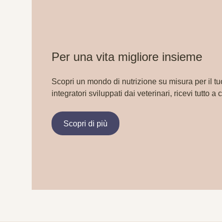
Per una vita migliore insieme
Scopri un mondo di nutrizione su misura per il tu
integratori sviluppati dai veterinari, ricevi tutto a 
Scopri di più