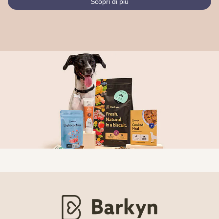
Scopri di più