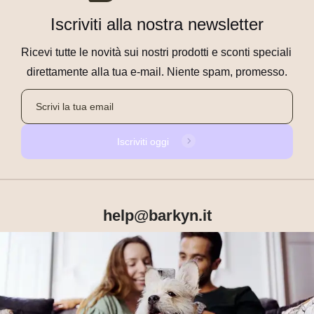
Iscriviti alla nostra newsletter
Ricevi tutte le novità sui nostri prodotti e sconti speciali 
direttamente alla tua e-mail. Niente spam, promesso.
Iscriviti oggi
help@barkyn.it