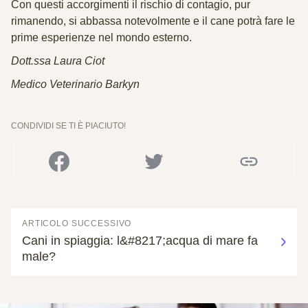
Con questi accorgimenti il rischio di contagio, pur
rimanendo, si abbassa notevolmente e il cane potrà fare le
prime esperienze nel mondo esterno.
Dott.ssa Laura Ciot
Medico Veterinario Barkyn
CONDIVIDI SE TI È PIACIUTO!
ARTICOLO SUCCESSIVO
Cani in spiaggia: l&#8217;acqua di mare fa
male?