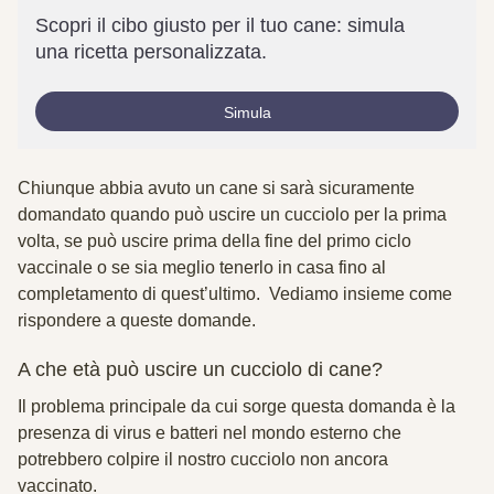
Scopri il cibo giusto per il tuo cane: simula
una ricetta personalizzata.
Simula
Chiunque abbia avuto un cane si sarà sicuramente
domandato quando può uscire un cucciolo per la prima
volta, se può uscire prima della fine del primo ciclo
vaccinale o se sia meglio tenerlo in casa fino al
completamento di quest’ultimo. Vediamo insieme come
rispondere a queste domande.
A che età può uscire un cucciolo di cane?
Il problema principale da cui sorge questa domanda è la
presenza di virus e batteri nel mondo esterno che
potrebbero colpire il nostro cucciolo non ancora
vaccinato.