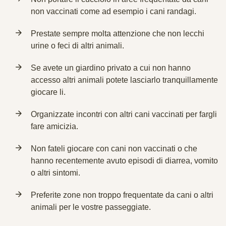
non vaccinati come ad esempio i cani randagi.
Prestate sempre molta attenzione che non lecchi
urine o feci di altri animali.
Se avete un giardino privato a cui non hanno
accesso altri animali potete lasciarlo tranquillamente
giocare li.
Organizzate incontri con altri cani vaccinati per fargli
fare amicizia.
Non fateli giocare con cani non vaccinati o che
hanno recentemente avuto episodi di diarrea, vomito
o altri sintomi.
Preferite zone non troppo frequentate da cani o altri
animali per le vostre passeggiate.