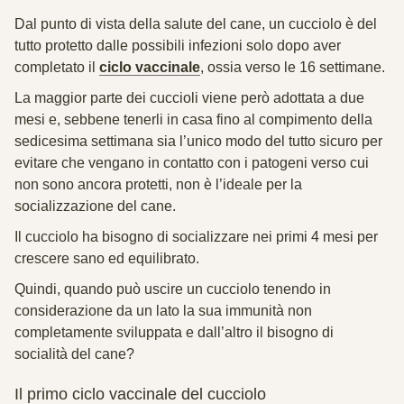
Dal punto di vista della salute del cane, un cucciolo è del
tutto protetto dalle possibili infezioni solo dopo aver
completato il
ciclo vaccinale
, ossia verso le 16 settimane.
La maggior parte dei cuccioli viene però adottata a due
mesi e, sebbene tenerli in casa fino al compimento della
sedicesima settimana sia l’unico modo del tutto sicuro per
evitare che vengano in contatto con i patogeni verso cui
non sono ancora protetti, non è l’ideale per la
socializzazione del cane.
Il cucciolo ha bisogno di socializzare nei primi 4 mesi per
crescere sano ed equilibrato.
Quindi, quando può uscire un cucciolo tenendo in
considerazione da un lato la sua immunità non
completamente sviluppata e dall’altro il bisogno di
socialità del cane?
Il primo ciclo vaccinale del cucciolo