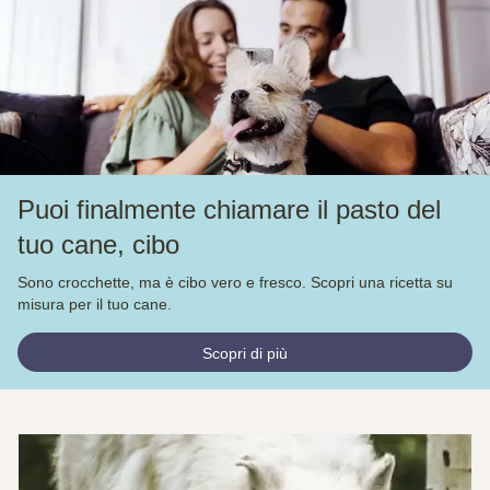
Puoi finalmente chiamare il pasto del
tuo cane, cibo
Sono crocchette, ma è cibo vero e fresco. Scopri una ricetta su
misura per il tuo cane.
Scopri di più