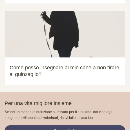
Come posso insegnare al mio cane a non tirare
al guinzaglio?
Per una vita migliore insieme
Scopri un mondo di nutrizione su misura per il tuo cane, dal cibo agli
integratori sviluppati dai veterinari, ricevi tutto a casa tua.