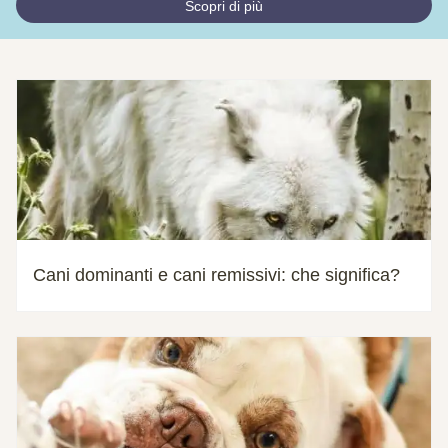
Scopri di più
Cani dominanti e cani remissivi: che significa?