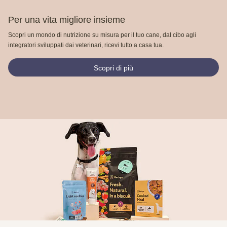
Per una vita migliore insieme
Scopri un mondo di nutrizione su misura per il tuo cane, dal cibo agli
integratori sviluppati dai veterinari, ricevi tutto a casa tua.
Scopri di più