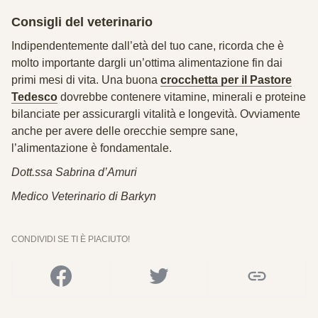
Consigli del veterinario
Indipendentemente dall’età del tuo cane, ricorda che è
molto importante dargli un’ottima alimentazione fin dai
primi mesi di vita. Una buona
crocchetta per il Pastore
Tedesco
dovrebbe contenere vitamine, minerali e proteine
bilanciate per assicurargli vitalità e longevità. Ovviamente
anche per avere delle orecchie sempre sane,
l’alimentazione è fondamentale.
Dott.ssa Sabrina d’Amuri
Medico Veterinario di Barkyn
CONDIVIDI SE TI È PIACIUTO!