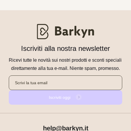
Iscriviti alla nostra newsletter
Ricevi tutte le novità sui nostri prodotti e sconti speciali 
direttamente alla tua e-mail. Niente spam, promesso.
Iscriviti oggi
help@barkyn.it