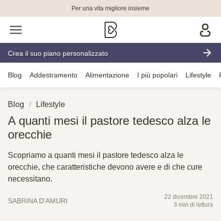
Per una vita migliore insieme
Crea il suo piano personalizzato
Blog
Addestramento
Alimentazione
I più popolari
Lifestyle
Blog
Lifestyle
A quanti mesi il pastore tedesco alza le
orecchie
Scopriamo a quanti mesi il pastore tedesco alza le
orecchie, che caratteristiche devono avere e di che cure
necessitano.
22 dicembre 2021
SABRINA D'AMURI
3 min di lettura