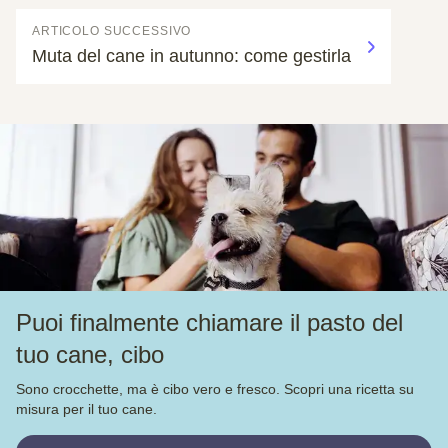
ARTICOLO SUCCESSIVO
Muta del cane in autunno: come gestirla
Puoi finalmente chiamare il pasto del
tuo cane, cibo
Sono crocchette, ma è cibo vero e fresco. Scopri una ricetta su
misura per il tuo cane.