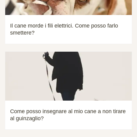
Il cane morde i fili elettrici. Come posso farlo
smettere?
Come posso insegnare al mio cane a non tirare
al guinzaglio?