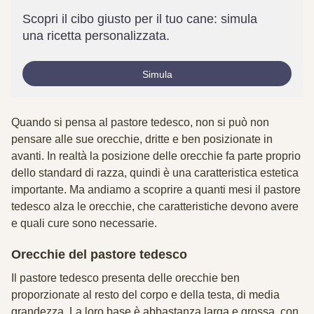
Scopri il cibo giusto per il tuo cane: simula
una ricetta personalizzata.
Simula
Quando si pensa al pastore tedesco, non si può non
pensare alle sue orecchie, dritte e ben posizionate in
avanti. In realtà la posizione delle orecchie fa parte proprio
dello standard di razza, quindi è una caratteristica estetica
importante. Ma andiamo a scoprire a quanti mesi il pastore
tedesco alza le orecchie, che caratteristiche devono avere
e quali cure sono necessarie.
Orecchie del pastore tedesco
Il pastore tedesco presenta delle orecchie ben
proporzionate al resto del corpo e della testa, di media
grandezza. La loro base è abbastanza larga e grossa, con