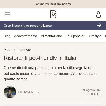
Per una vita migliore insieme
Crea il suo piano personalizzato
Blog
Addestramento
Alimentazione
I più popolari
Lifestyle
Blog
Lifestyle
Ristoranti pet-friendly in Italia
Che ne dici di una passeggiata per la città seguita da un
bel pasto insieme alla miglior compagnia? Il tuo amico a
quattro zampe!
21 agosto 2020
LILIANA REIS
1 min di lettura