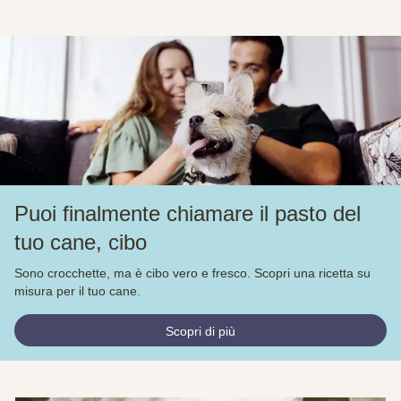
Puoi finalmente chiamare il pasto del
tuo cane, cibo
Sono crocchette, ma è cibo vero e fresco. Scopri una ricetta su
misura per il tuo cane.
Scopri di più