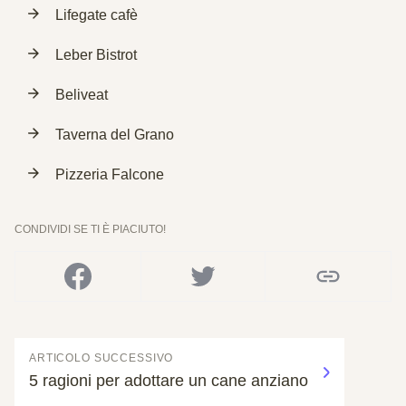
Lifegate cafè
Leber Bistrot
Beliveat
Taverna del Grano
Pizzeria Falcone
CONDIVIDI SE TI È PIACIUTO!
ARTICOLO SUCCESSIVO
5 ragioni per adottare un cane anziano