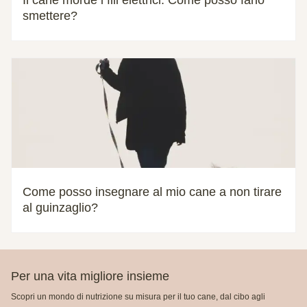
smettere?
Come posso insegnare al mio cane a non tirare
al guinzaglio?
Per una vita migliore insieme
Scopri un mondo di nutrizione su misura per il tuo cane, dal cibo agli