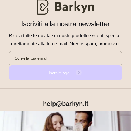
Iscriviti alla nostra newsletter
Ricevi tutte le novità sui nostri prodotti e sconti speciali 
direttamente alla tua e-mail. Niente spam, promesso.
Iscriviti oggi
help@barkyn.it