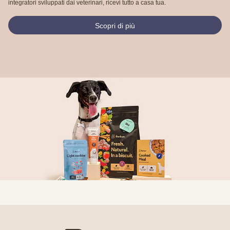
integratori sviluppati dai veterinari, ricevi tutto a casa tua.
Scopri di più