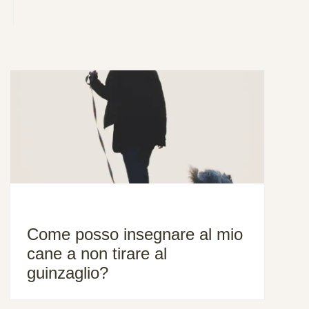
Come posso insegnare al mio
cane a non tirare al
guinzaglio?