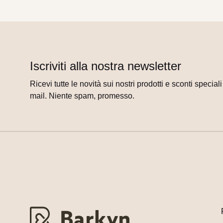
Iscriviti alla nostra newsletter
Ricevi tutte le novità sui nostri prodotti e sconti special
mail. Niente spam, promesso.