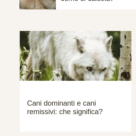
Cani dominanti e cani
remissivi: che significa?