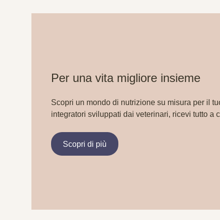
Per una vita migliore insieme
Scopri un mondo di nutrizione su misura per il tu
integratori sviluppati dai veterinari, ricevi tutto a 
Scopri di più