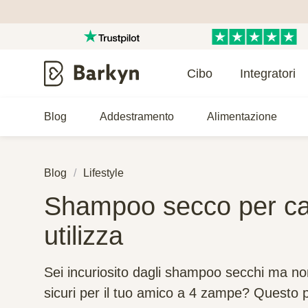
Cibo
Integratori
Blog
Addestramento
Alimentazione
Blog
Lifestyle
Shampoo secco per can
utilizza
Sei incuriosito dagli shampoo secchi ma no
sicuri per il tuo amico a 4 zampe? Questo p