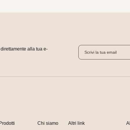
i direttamente alla tua e-
Prodotti
Chi siamo
Altri link
A