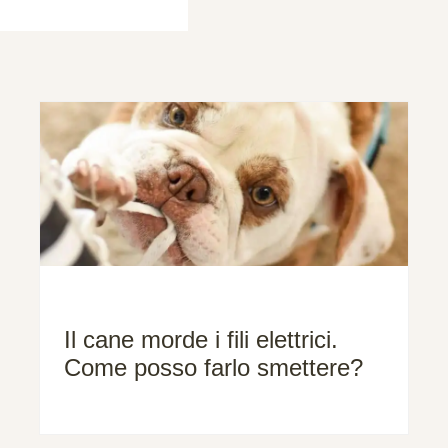
Il cane morde i fili elettrici.
Come posso farlo smettere?