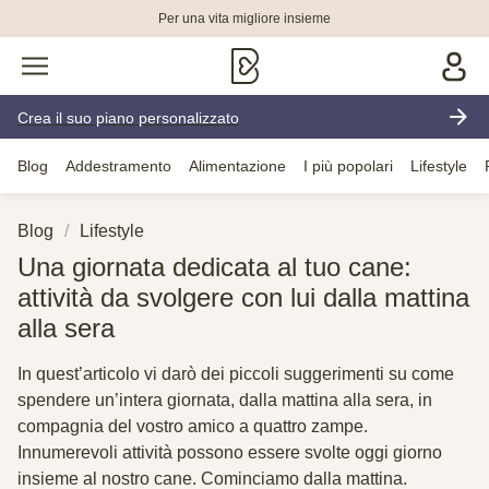
Per una vita migliore insieme
Crea il suo piano personalizzato
Blog
Addestramento
Alimentazione
I più popolari
Lifestyle
Blog
Lifestyle
Una giornata dedicata al tuo cane:
attività da svolgere con lui dalla mattina
alla sera
In quest’articolo vi darò dei piccoli suggerimenti su come
spendere un’intera giornata, dalla mattina alla sera, in
compagnia del vostro amico a quattro zampe.
Innumerevoli attività possono essere svolte oggi giorno
insieme al nostro cane. Cominciamo dalla mattina.