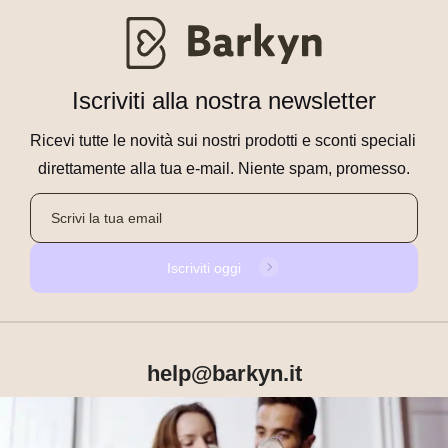
Iscriviti alla nostra newsletter
Ricevi tutte le novità sui nostri prodotti e sconti speciali 
direttamente alla tua e-mail. Niente spam, promesso.
Iscriviti oggi
help@barkyn.it