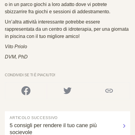
o in un parco giochi a loro adatto dove vi potrete
sbizzarrire fra giochi e sessioni di addestramento.
Un’altra attività interessante potrebbe essere
rappresentata da un centro di
idroterapia
, per una giornata
in piscina con il tuo migliore amico!
Vito Priolo
DVM, PhD
CONDIVIDI SE TI È PIACIUTO!
ARTICOLO SUCCESSIVO
5 consigli per rendere il tuo cane più
socievole