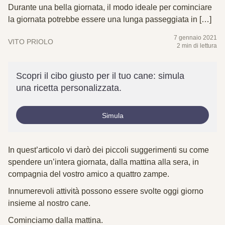
Durante una bella giornata, il modo ideale per cominciare
la giornata potrebbe essere una lunga passeggiata in […]
7 gennaio 2021
VITO PRIOLO
2 min di lettura
Scopri il cibo giusto per il tuo cane: simula
una ricetta personalizzata.
Simula
In quest’articolo vi darò dei piccoli suggerimenti su come
spendere un’intera giornata, dalla mattina alla sera, in
compagnia del vostro amico a quattro zampe.
Innumerevoli attività possono essere svolte oggi giorno
insieme al nostro cane.
Cominciamo dalla mattina.