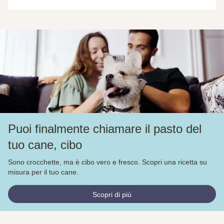
Puoi finalmente chiamare il pasto del
tuo cane, cibo
Sono crocchette, ma è cibo vero e fresco. Scopri una ricetta su
misura per il tuo cane.
Scopri di più