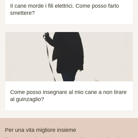
Il cane morde i fili elettrici. Come posso farlo
smettere?
Come posso insegnare al mio cane a non tirare
al guinzaglio?
Per una vita migliore insieme