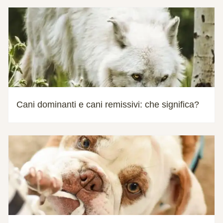
Cani dominanti e cani remissivi: che significa?