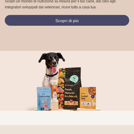
Scopri un mondo di nutrizione su misura per il tuo cane, dal cibo agli
integratori sviluppati dai veterinari, ricevi tutto a casa tua.
Scopri di più