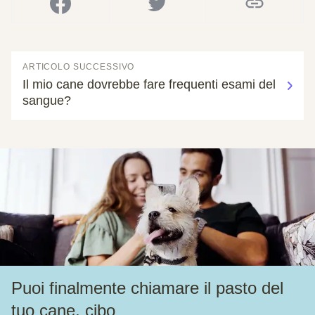
ARTICOLO SUCCESSIVO
Il mio cane dovrebbe fare frequenti esami del
sangue?
Puoi finalmente chiamare il pasto del
tuo cane, cibo