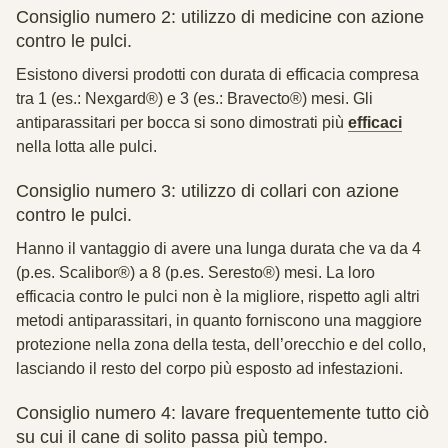
Consiglio numero 2: utilizzo di medicine con azione
contro le pulci.
Esistono diversi prodotti con durata di efficacia compresa
tra 1 (es.: Nexgard®) e 3 (es.: Bravecto®) mesi. Gli
antiparassitari per bocca si sono dimostrati più
efficaci
nella lotta alle pulci.
Consiglio numero 3: utilizzo di collari con azione
contro le pulci.
Hanno il vantaggio di avere una lunga durata che va da 4
(p.es. Scalibor®) a 8 (p.es. Seresto®) mesi. La loro
efficacia contro le pulci non è la migliore, rispetto agli altri
metodi antiparassitari, in quanto forniscono una maggiore
protezione nella zona della testa, dell’orecchio e del collo,
lasciando il resto del corpo più esposto ad infestazioni.
Consiglio numero 4: lavare frequentemente tutto ciò
su cui il cane di solito passa più tempo.