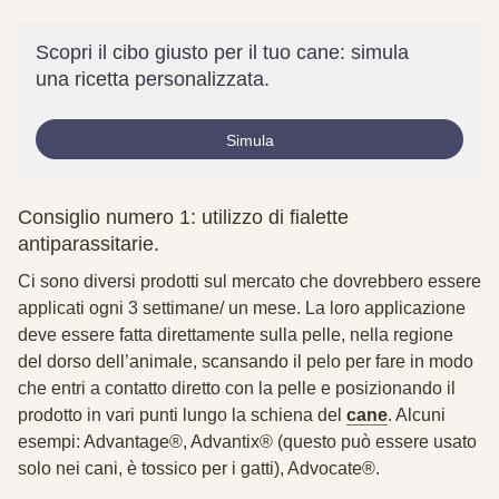
Scopri il cibo giusto per il tuo cane: simula
una ricetta personalizzata.
Simula
Consiglio numero 1: utilizzo di fialette
antiparassitarie.
Ci sono diversi prodotti sul mercato che dovrebbero essere
applicati ogni 3 settimane/ un mese. La loro applicazione
deve essere fatta direttamente sulla pelle, nella regione
del dorso dell’animale, scansando il pelo per fare in modo
che entri a contatto diretto con la pelle e posizionando il
prodotto in vari punti lungo la schiena del
cane
. Alcuni
esempi: Advantage®, Advantix® (questo può essere usato
solo nei cani, è tossico per i gatti), Advocate®.