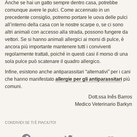
Anche se hai un gatto sempre dentro casa, potrebbe
comunque avere le pulci. Come accennato in un
precedente consiglio, potremo portare le uova delle pulci
all’interno della casa con le nostre scarpe o, se ci sono
altri animali con accesso alla strada, possono fungere da
vettori. Se si hanno animali allergici ai morsi di pulce, è
ancora più importante mantenere tutti i conviventi
regolarmente trattati, poiché in questi casi il morso di una
sola pulce può scatenare il quadro allergico.
Infine, esistono anche antiparassitari “alternativi” per i cani
che hanno manifestato
allergie per gli antiparassitari
più
comuni.
Dott.ssa Inês Barros
Medico Veterinario Barkyn
CONDIVIDI SE TI È PIACIUTO!