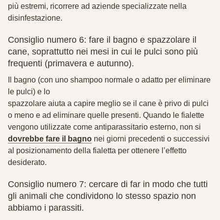
più estremi, ricorrere ad aziende specializzate nella
disinfestazione.
Consiglio numero 6: fare il bagno e spazzolare il
cane, soprattutto nei mesi in cui le pulci sono più
frequenti (primavera e autunno).
Il bagno (con uno shampoo normale o adatto per eliminare
le pulci) e lo
spazzolare aiuta a capire meglio se il cane è privo di pulci
o meno e ad eliminare quelle presenti. Quando le fialette
vengono utilizzate come antiparassitario esterno, non si
dovrebbe fare il bagno
nei giorni precedenti o successivi
al posizionamento della fialetta per ottenere l’effetto
desiderato.
Consiglio numero 7: cercare di far in modo che tutti
gli animali che condividono lo stesso spazio non
abbiamo i parassiti.