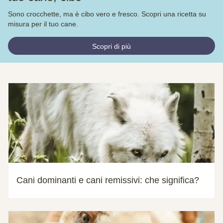
Sono crocchette, ma è cibo vero e fresco. Scopri una ricetta su
misura per il tuo cane.
Scopri di più
Cani dominanti e cani remissivi: che significa?