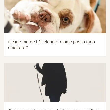
Il cane morde i fili elettrici. Come posso farlo
smettere?