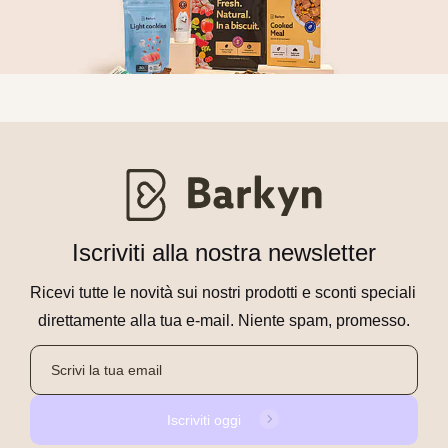
Iscriviti alla nostra newsletter
Ricevi tutte le novità sui nostri prodotti e sconti speciali 
direttamente alla tua e-mail. Niente spam, promesso.
Iscriviti oggi