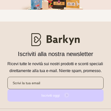
Iscriviti alla nostra newsletter
Ricevi tutte le novità sui nostri prodotti e sconti speciali 
direttamente alla tua e-mail. Niente spam, promesso.
Iscriviti oggi