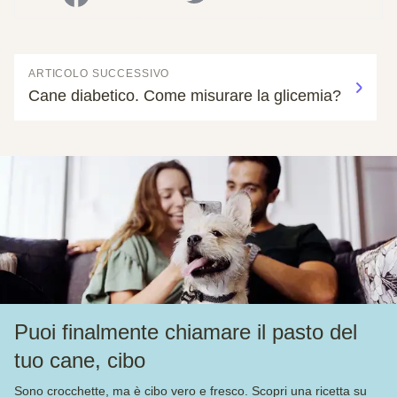
ARTICOLO SUCCESSIVO
Cane diabetico. Come misurare la glicemia?
Puoi finalmente chiamare il pasto del
tuo cane, cibo
Sono crocchette, ma è cibo vero e fresco. Scopri una ricetta su