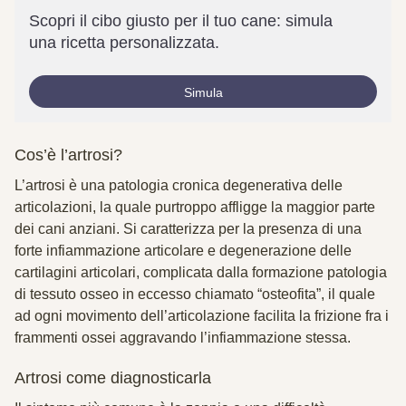
Scopri il cibo giusto per il tuo cane: simula
una ricetta personalizzata.
Simula
Cos’è
l’artrosi?
L’artrosi è una patologia cronica degenerativa delle
articolazioni, la quale purtroppo affligge la maggior parte
dei cani anziani. Si caratterizza per la presenza di una
forte infiammazione articolare e degenerazione delle
cartilagini articolari, complicata dalla formazione patologia
di tessuto osseo in eccesso chiamato “osteofita”, il quale
ad ogni movimento dell’articolazione facilita la frizione fra i
frammenti ossei aggravando l’infiammazione stessa.
Artrosi come diagnosticarla