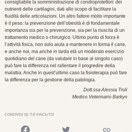
consigliabile la somministrazione di condroprotettori: dei
nutrienti delle cartilagini, dati allo scopo di facilitare la
fluidità delle articolazioni. Un altro fattore molto importante
è il peso: la prevenzione dell’obesità è di fondamentale
importanza sia per la prevenzione, sia per la riuscita di un
trattamento medico o chirurgico. Ultimo punto di forza è
l’attività fisica, non solo aiuta a mantenere in forma il cane,
e anche noi, ma anche in tarda età un moderato esercizio
quotidiano del cane (da valutare in base al singolo caso)
può fare la differenza nel rallentare il progredire della
malattia. Anche in quest’ultimo caso la fisioterapia può fare
la differenza per la gestione della patologia.
Dott.ssa Alessia Troli
Medico Veterinario Barkyn
CONDIVIDI SE TI È PIACIUTO!