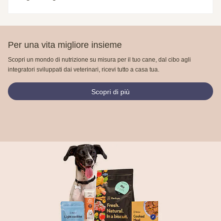
Per una vita migliore insieme
Scopri un mondo di nutrizione su misura per il tuo cane, dal cibo agli
integratori sviluppati dai veterinari, ricevi tutto a casa tua.
Scopri di più