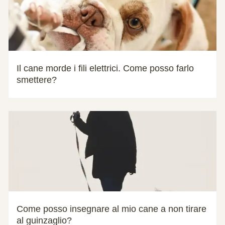
Il cane morde i fili elettrici. Come posso farlo
smettere?
Come posso insegnare al mio cane a non tirare
al guinzaglio?